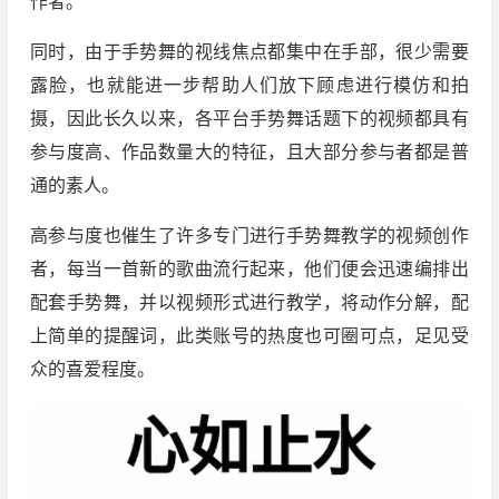
作者。
同时，由于手势舞的视线焦点都集中在手部，很少需要
露脸，也就能进一步帮助人们放下顾虑进行模仿和拍
摄，因此长久以来，各平台手势舞话题下的视频都具有
参与度高、作品数量大的特征，且大部分参与者都是普
通的素人。
高参与度也催生了许多专门进行手势舞教学的视频创作
者，每当一首新的歌曲流行起来，他们便会迅速编排出
配套手势舞，并以视频形式进行教学，将动作分解，配
上简单的提醒词，此类账号的热度也可圈可点，足见受
众的喜爱程度。