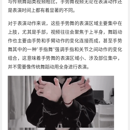
与传统舞蹈类视频相比，手势舞视频无论在表演动作还
是表演时间上都有着显著的不同。
对于表演动作来说，这些手势舞的表演区域主要集中在
上肢，尤其是手部，视频往往会聚焦于上半身，舞蹈动
作也主要由手势和手臂动作的变化连接而成，甚至手势
舞其中的一种"手指舞"强调手指和关节之间动作的变化
组合，这意味着手势舞的表演区域小、涉及部位集中，
并不需要像传统舞蹈动用全身进行表演。