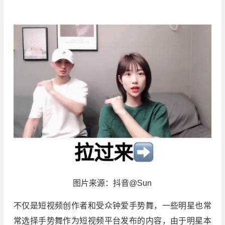
图片来源：抖音@Sun
不仅是短视频创作者和受众钟爱手势舞，一些明星也常
常选择手势舞作为短视频平台发布的内容，由于明星本