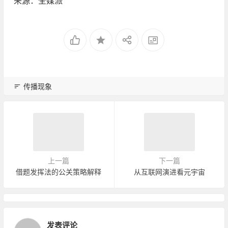
来源：全媒派
传播现象
上一篇
下一篇
借题发挥法的公关策略解释
从互联网演进看元宇宙
发表评论