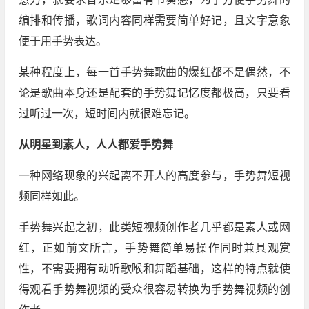
编排和传播，歌词内容同样需要简单好记，且文字意象
便于用手势表达。
某种程度上，每一首手势舞歌曲的爆红都不是偶然，不
论是歌曲本身还是配套的手势舞记忆度都极高，只要看
过听过一次，短时间内就很难忘记。
从明星到素人，人人都爱手势舞
一种网络现象的兴起离不开人的高度参与，手势舞短视
频同样如此。
手势舞兴起之初，此类短视频创作者几乎都是素人或网
红，正如前文所言，手势舞简单易操作同时兼具观赏
性，不需要拥有动听歌喉和舞蹈基础，这样的特点就使
得观看手势舞视频的受众很容易转换为手势舞视频的创