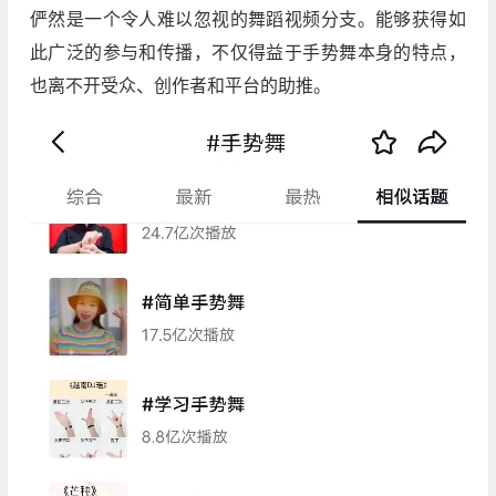
俨然是一个令人难以忽视的舞蹈视频分支。能够获得如
此广泛的参与和传播，不仅得益于手势舞本身的特点，
也离不开受众、创作者和平台的助推。