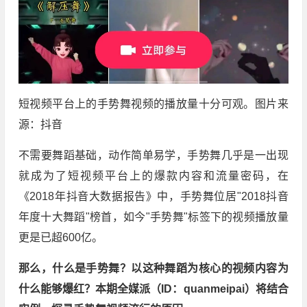
短视频平台上的手势舞视频的播放量十分可观。图片来
源：抖音
不需要舞蹈基础，动作简单易学，手势舞几乎是一出现
就成为了短视频平台上的爆款内容和流量密码，在
《2018年抖音大数据报告》中，手势舞位居"2018抖音
年度十大舞蹈"榜首，如今"手势舞"标签下的视频播放量
更是已超600亿。
那么，什么是手势舞？以这种舞蹈为核心的视频内容为
什么能够爆红？本期全媒派（ID：quanmeipai）将结合