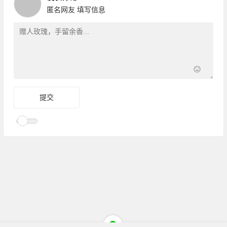
匿名网友
填写信息