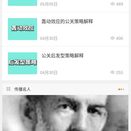
05月05日
489
轰动效应的公关策略解释
04月30日
406
公关后发型策略解释
04月30日
255
传播名人