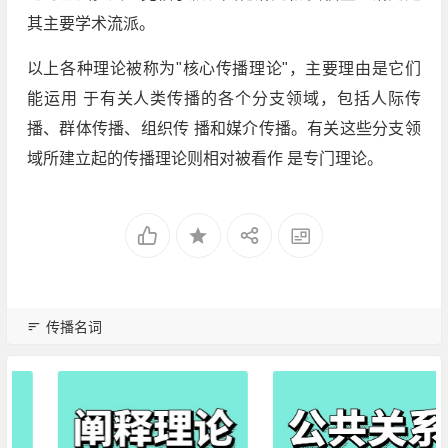
其主要学术流派。
以上各种理论被称为"核心传播理论"，主要理由是它们
能运用 于有关人类传播的各个分支领域，包括人际传
播、群体传播、组织传 播和媒介传播。有关这些分支领
域所建立起的传播理论则相对被看作 是专门理论。
传播名词