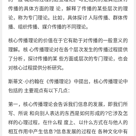
传播的具体方面的理 论，解释了传播的某些层次的理
论，称为专门理论。比如，具体探讨 人际传播、群体传
播、组织传播、媒介传播的不同理论。
核心传播理论的价值在于它有助于对传播的一般意义的
理解。核 心传播理论对在各个层次发生的传播过程提供
了分析，探讨传播的某 些方面或层次的专门理论，也会
对核心过程提供分析研究。
斯蒂文·小约翰在《传播理论》中提出，核心传播理论中
包括的 主要观点有以下几点：
第一，核心传播理论会告诉我们信息的发展，即我们所
写、所说 和向别人表达的东西是如何形成的?它涉及怎
样的心理过程，在什么程 度上、以什么方式在与他人的
相互作用中产生信息?信息发展的过程在 各种文化中有