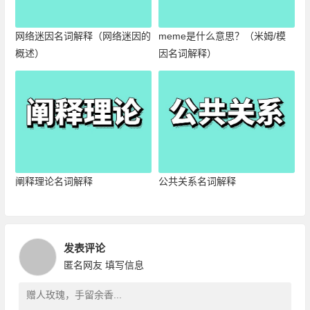
网络迷因名词解释（网络迷因的
meme是什么意思？（米姆/模
概述）
因名词解释）
阐释理论名词解释
公共关系名词解释
发表评论
匿名网友
填写信息