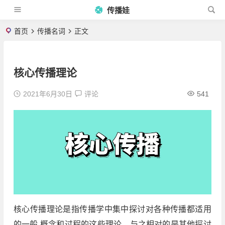
传播娃
首页
传播名词
正文
核心传播理论
2021年6月30日
评论
541
核心传播理论是指传播学中集中探讨对各种传播都适用
的一般 概念和过程的这些理论。与之相对的是其他探讨