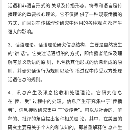
话语和非语言形式的 关系及传播形态。符号和语言是传
播理论的重要核心理论，它不仅提 供了一种观察传播的
方式，而且对在传播理论研究中运用的各种观点 都产生
强大的影响。
3．话语理论。话语理论研究信息结构，主要是自然发生
的"讲 话"。它关注话语组织的方式，即传播者组织及理
解有意义话语的原 则，也包括其他形式的信息组成的原
则，并研究话语行为规则以及传 播过程中传受双方处理
话语信息的规则。
4．讯息产生及讯息接收和处理理论。它研究信息
在"传、受" 过程中的处理。信息产生研究集中于"传播
者"，信息接收研究集中 于"受传者"。可以从社会的、解
释的、批评的角度提出各种相关理 论，其中，在美国的
研究主要是关于个人的和认知的，即着重解释信 息产生