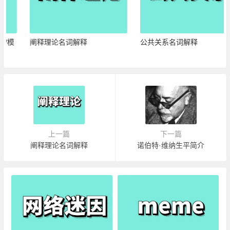
阐释理论名词解释
公共关系名词解释
上一篇
下一篇
阐释理论名词解释
诺伯特·维纳生平简介