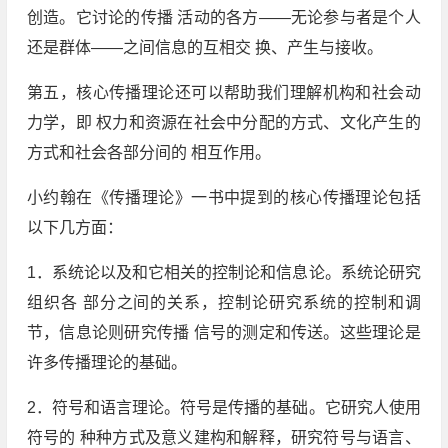
创造。它讨论的传播 活动的各方——无论参与者是个人
还是群体——之间信息的互相交 换、产生与接收。
第五，核心传播理论还可以帮助我们理解机构和社会动
力学，即 权力和资源在社会中分配的方式、文化产生的
方式和社会各部分间的 相互作用。
小约翰在《传播理论》一书中提到的核心传播理论包括
以下几方面：
1．系统论以及和它相关的控制论和信息论。系统论研究
组织各 部分之间的关系，控制论研究系统的控制和调
节，信息论则研究传播 信号的测定和传送。这些理论是
许多传播理论的基础。
2．符号和语言理论。符号是传播的基础。它研究人使用
符号的 种种方式及意义建构和解释，研究符号与语言、