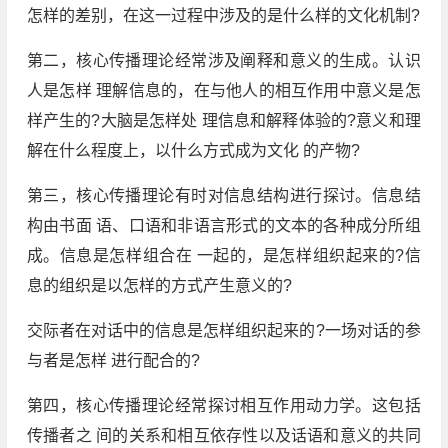
怎样的差别，在这一过程中涉及的是什么样的文化机制?
第二，核心传播理论经常涉及阐释和意义的生成。认识
人是怎样 理解信息的，在与他人的相互作用中意义是怎
样产生的?大脑是怎样处 理信息和解释体验的?意义和理
解在什么程度上，以什么方式成为文化 的产物?
第三，核心传播理论有时对信息结构进行探讨。信息结
构由书面 语、口语和非语言形式的文本的各种成分所组
成。信息是怎样组合在 一起的，是怎样组织起来的?信
息的组织是以怎样的方式产生意义的?
交际者在对话中的信息是怎样组织起来的?一场对话的参
与者是怎样 进行配合的?
第四，核心传播理论经常探讨相互作用动力学。这包括
传播者之 间的关系和相互依存性以及话语和意义的共同