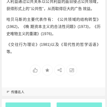
人利益通过公共关系以公共利益的面目侵占公共领域，
获得形式上的"公共性"，从而取得巨大的广告 效益。
哈贝马斯的主要代表作有：《公共领域的结构转型》
(1962)，《晚 期资本主义的合法性问题》(1973)，《历
史唯物主义的重建》(1976)，
《交往行为理论》(1981)以及《现代性的哲学话语》
等。
传播名人