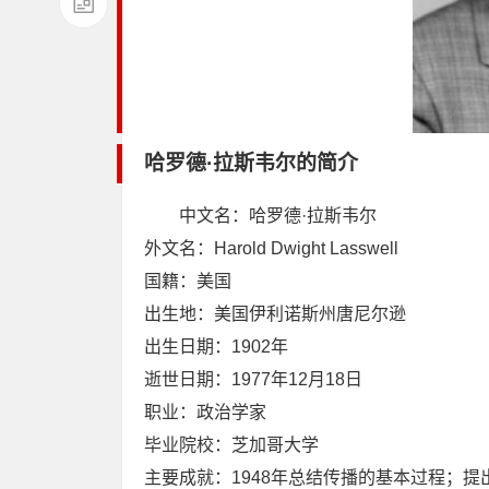
哈罗德·拉斯韦尔的简介
中文名：哈罗德·拉斯韦尔
外文名：Harold Dwight Lasswell
国籍：美国
出生地：美国伊利诺斯州唐尼尔逊
出生日期：1902年
逝世日期：1977年12月18日
职业：政治学家
毕业院校：芝加哥大学
主要成就：1948年总结传播的基本过程；提