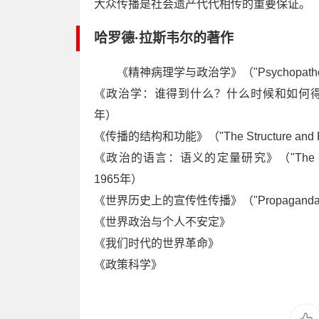
大众传播是社会遗产代代相传的重要保证。
哈罗德·拉斯韦尔的著作
《精神病理学与政治学》（"Psychopatholog
《政治学：谁得到什么？什么时候和如何得到？》（"P
年）
《传播的结构和功能》（"The Structure and Fun
《政治的语言：语义的定量研究》（"The Language of
1965年）
《世界历史上的宣传性传播》（"Propaganda Com
《世界政治与个人不安定》
《我们时代的世界革命》
《政策科学》