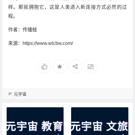
样。那就拥抱它，这是人类进入新连接方式必然的过
程。
作者：传播蛙
来源：https://www.wlcbw.com/
元宇宙