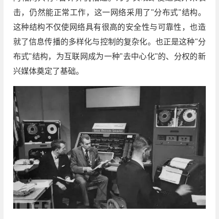
击，仍然能正常工作，这一网络采用了"分布式"结构。
这种结构不仅使网络具有很高的安全性与可靠性，也造
就了信息传播的多样化与控制的复杂化。也正是这种"分
布式"结构，为互联网成为一种"去中心化"的、分权的新
兴媒体奠定了基础。