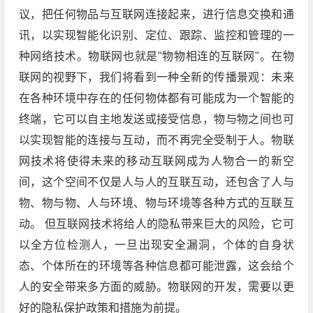
议，把任何物品与互联网连接起来，进行信息交换和通
讯，以实现智能化识别、定位、跟踪、监控和管理的一
种网络技术。物联网也就是"物物相连的互联网"。在物
联网的视野下，我们将看到一种全新的传播景观：未来
在各种环境中存在的任何物体都有可能成为一个智能的
终端，它可以自主地发送或接受信息，物与物之间也可
以实现智能的连接与互动，而不再完全受制于人。物联
网技术将使得未来的移动互联网成为人物合一的新空
间，这个空间不仅是人与人的互联互动，还包含了人与
物、物与物、人与环境、物与环境等各种方式的互联互
动。 但互联网技术将给人的隐私带来巨大的风险，它可
以全方位检测人，一旦出现安全漏洞，个体的自身状
态、个体所在的环境等各种信息都可能泄露，这会给个
人的安全带来多方面的威胁。物联网的开发，需要以更
好的隐私保护政策和措施为前提。