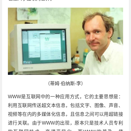
（蒂姆·伯纳斯-李）
WWW是互联网中的一种应用方式，它的主要思想是：
利用互联网传送超文本信息，包括文字、图像、声音、
视频等在内的多媒体化信息，且信息之间可以用超链接
进行关联。由于WWW的出现，原本只是技术人员专利