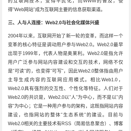
的互联网技术，变得平民化，而WWW的普及，使
得"Web网站"成为互联网主要的信息获取渠道。
三、人与人连接：Web2.0与社会化媒体兴盛
2004年以来，互联网开始了新一轮的变革，而这样一个
变革的核心特征是调动用户参与Web2.0。Web2.0最早
出现于1999年，代表人物是奥莱利。Web2.0是指允许
用户广泛参与网站内容建设和交互的技术，网络不仅
是"可读"的，也变得"可写"，因此Web2.0整体指由用户
主导生成内容的互联网应用模式。相比Web1.0，
Web2.0具有强烈的交互性、个性化等特征。人们对于
Web2.0的共识是，Web2.0以"人"为中心，而不是以"内
容"为中心；它是一种用户参与的架构，这既指网站内容
建设，也指网站的整体"生态系统"的建设。目前与
Web2.0相关的主要技术有RSS（简易信息聚合）、博客