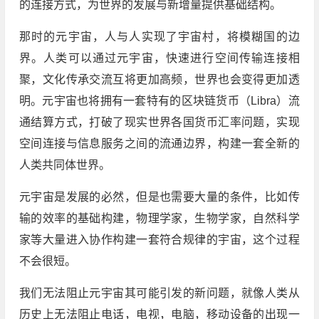
的连接方式，为世界的发展与新增量提供基础结构。
那时的元宇宙，人与人实现了宇宙村，将模糊国的边
界。人类可以通过元宇宙，快速进行空间传输连接相
聚，文化传承交流互将更加高频，世界也会变得更加透
明。元宇宙也将拥有一套特有的区块链货币（Libra）流
通结算方式，打破了现实世界各国货币汇率问题，实现
空间连接与信息服务之间的流通边界，构建一套全新的
人类共同体世界。
元宇宙是发展的必然，但是也需要大量的条件，比如传
输的效率的基础构建，物理学家，生物学家，自然科学
家等大量进入协作构建一套符合规律的宇宙，这个过程
不会很短。
我们无法阻止元宇宙其可能引发的新问题，就像人类从
历史上无法阻止电话，电视，电脑，移动设备的出现一