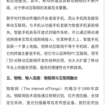
和应用服务。其中，移动终端及其移动网络的不断升
级，对于移动互联网的发展至关重要。
数字时代移动传播的开启者是手机，而从手机网发展到
移动互联网，与手机从功能手机发展为智能手机紧密相
关。智能手机具有开放式的操作系统，可以通过移动通
信网络来实现无线网络接入，在某种意义上，智能手机
就是一个掌上电脑。但移动互联网不等于手机网，虽然
它的终端主要是手机，但它可以延伸到PC互联网，而专
门针对移动互联网开发的各种应用，也大大扩展了移动
平台上的服务范围，服务的便捷性也不断提高。
五、物物、物人连接：物联网与互联网融合
物联网（The Internet ofThings）的概念于1999年提
出。物联网技术是指通过射频识别、红外感应器、全球
定位系统、激光扫描器等信息传感设备，按约定的协