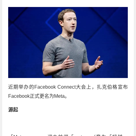
近期举办的Facebook Connect大会上，扎克伯格宣布
Facebook正式更名为Meta。
源起