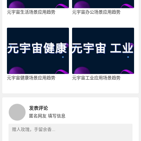
元宇宙生活场景应用趋势
元宇宙办公场景应用趋势
元宇宙健康场景应用趋势
元宇宙工业应用场景趋势
发表评论
匿名网友
填写信息