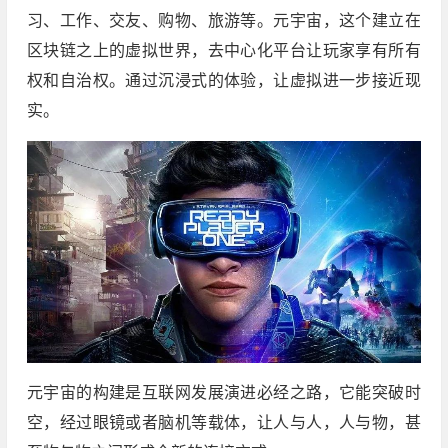
习、工作、交友、购物、旅游等。元宇宙，这个建立在
区块链之上的虚拟世界，去中心化平台让玩家享有所有
权和自治权。通过沉浸式的体验，让虚拟进一步接近现
实。
元宇宙的构建是互联网发展演进必经之路，它能突破时
空，经过眼镜或者脑机等载体，让人与人，人与物，甚