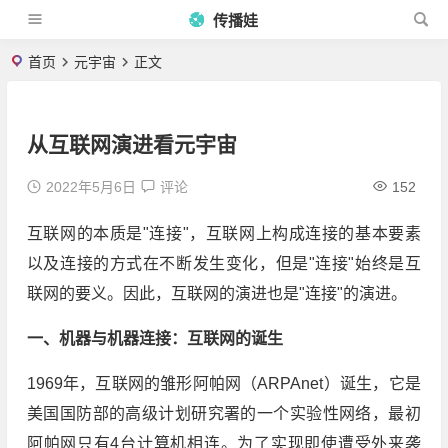
传播娃
首页
元宇宙
正文
从互联网演进看元宇宙
2022年5月6日
评论
152
互联网的本质是"连接"，互联网上构成连接的基本要素
以及连接的方式在不断发生变化，但是"连接"始终是互
联网的要义。因此，互联网的演进也是"连接"的演进。
一、机器与机器连接：互联网的诞生
1969年，互联网的雏形阿帕网（ARPAnet）诞生，它是
美国国防部的高级计划研究署的一个实验性网络，最初
阿帕网只有4台计算机相连。为了实现即使遭受外来袭