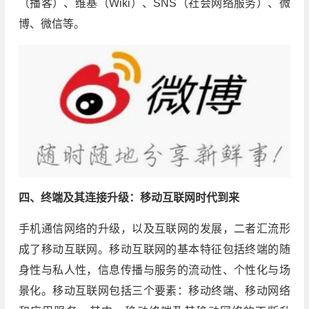
（播客）、维基（Wiki）、SNS（社会网络服务）、微
博、微信等。
四、终端及其连接升级：移动互联网时代到来
手机通信网络的升级，以及互联网的发展，二者汇流形
成了移动互联网。移动互联网的基本特征包括终端的随
身性与私人性，信息传播与服务的流动性、个性化与场
景化。移动互联网包括三个要素：移动终端、移动网络