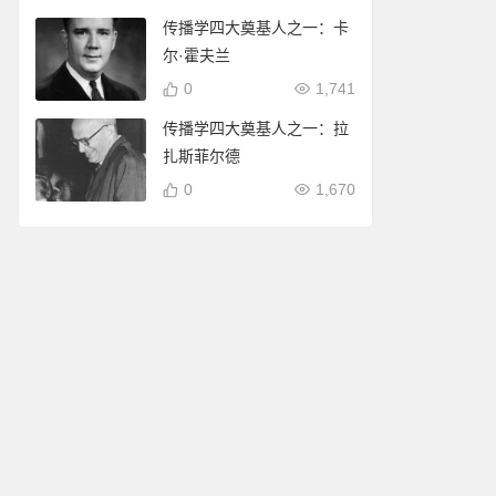
传播学四大奠基人之一：卡
尔·霍夫兰
0
1,741
传播学四大奠基人之一：拉
扎斯菲尔德
0
1,670