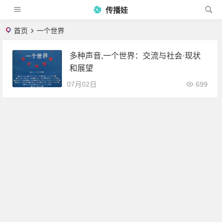
传播娃
首页
一个世界
多种声音,一个世界：交流与社会·现状
和展望
07月02日
699