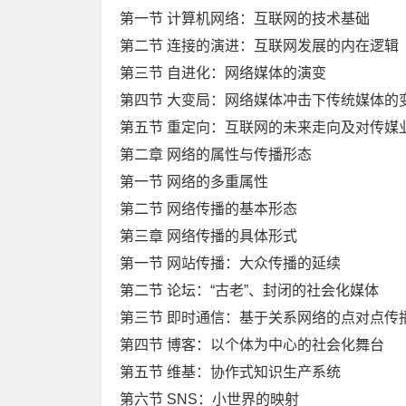
第一节 计算机网络：互联网的技术基础
第二节 连接的演进：互联网发展的内在逻辑
第三节 自进化：网络媒体的演变
第四节 大变局：网络媒体冲击下传统媒体的
第五节 重定向：互联网的未来走向及对传媒
第二章 网络的属性与传播形态
第一节 网络的多重属性
第二节 网络传播的基本形态
第三章 网络传播的具体形式
第一节 网站传播：大众传播的延续
第二节 论坛：“古老”、封闭的社会化媒体
第三节 即时通信：基于关系网络的点对点传
第四节 博客：以个体为中心的社会化舞台
第五节 维基：协作式知识生产系统
第六节 SNS：小世界的映射