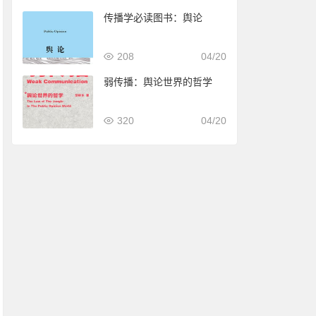
传播学必读图书：舆论
208
04/20
弱传播：舆论世界的哲学
320
04/20