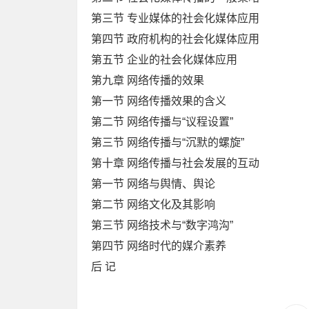
第三节 专业媒体的社会化媒体应用
第四节 政府机构的社会化媒体应用
第五节 企业的社会化媒体应用
第九章 网络传播的效果
第一节 网络传播效果的含义
第二节 网络传播与“议程设置”
第三节 网络传播与“沉默的螺旋”
第十章 网络传播与社会发展的互动
第一节 网络与舆情、舆论
第二节 网络文化及其影响
第三节 网络技术与“数字鸿沟”
第四节 网络时代的媒介素养
后 记