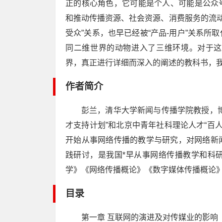
正的核心角色，它可能是个人、可能是公众
和推动传播资源、社会资源、消费服务的流动
受众”关系，也早已经被“产品-用户”关系
同二维世界的动物进入了三维环境。对于这
界，真正进行详细而深入的阐述的教科书，
作者简介
彭兰，清华大学新闻与传播学院教授，
才支持计划”和北京中青年社科理论人才“百人
开始从事网络传播的教学与研究，对网络新
践研讨，是我国*早从事网络传播教学和科
学》《网络传播概论》《数字媒体传播概论》
目录
第一章 互联网的演进及对传媒业的影响