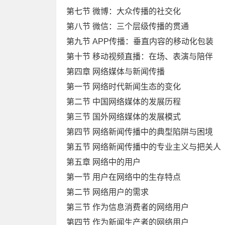
第七节 微博：大众传播的社交化
第八节 微信：三个层级传播的贯通
第九节 APP传播：垂直内容的移动化包装
第十节 移动视频直播：在场、表演与陪伴
第四章 网络媒体与新闻传播
第一节 网络时代新闻生态的变化
第二节 中国网络媒体的发展历程
第三节 国外网络媒体的发展模式
第四节 网络新闻传播中的典型陷阱与困境
第五节 网络新闻传播中的专业主义与把关人
第五章 网络中的用户
第一节 用户在网络中的生存特点
第二节 网络用户的需求
第三节 作为信息消费者的网络用户
第四节 作为新闻生产者的网络用户