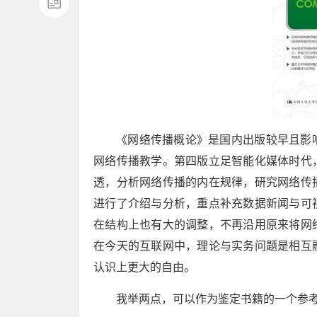
《网络传播概论》是国内出版较早且影
网络传播教学。第四版立足智能化媒体时代
透，分析网络传播的内在规律，研究网络传
进行了介绍与分析，重点补充数据新闻与可
在结构上也有大的调整，不再沿用原来将网
在今天的互联网中，理论与实务问题是相互
认识上更大的自由。
我举两点，可以作为鉴定书籍的一个参