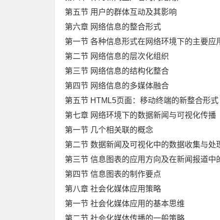
第五节 用户的群体互动及其影响
第六章 网络信息的整合形式
第一节 各种信息形式在网络环境下的主要应
第二节 网络信息的层次化组织
第三节 网络信息的结构化整合
第四节 网络信息的多媒体融合
第五节 HTML5页面：移动终端的新整合形式
第七章 网络环境下的数据新闻与可视化传播
第一节 几个相关联的概念
第二节 数据新闻及可视化中的数据收集与处
第三节 信息图表的应用方向及在新闻报道中
第四节 信息图表的制作要点
第八章 社会化媒体应用策略
第一节 社会化媒体应用的基本思维
第二节 社会化媒体传播的一般策略