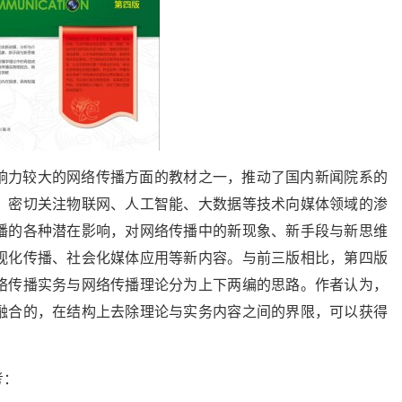
响力较大的网络传播方面的教材之一，推动了国内新闻院系的
，密切关注物联网、人工智能、大数据等技术向媒体领域的渗
播的各种潜在影响，对网络传播中的新现象、新手段与新思维
视化传播、社会化媒体应用等新内容。与前三版相比，第四版
络传播实务与网络传播理论分为上下两编的思路。作者认为，
融合的，在结构上去除理论与实务内容之间的界限，可以获得
考：