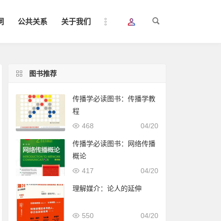
词
公共关系
关于我们
图书推荐
传播学必读图书：传播学教
程
468
04/20
传播学必读图书：网络传播
概论
417
04/20
理解媒介：论人的延伸
550
04/20