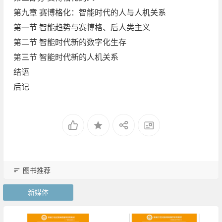
第九章 赛博格化：智能时代的人与人机关系
第一节 智能趋势与赛博格、后人类主义
第二节 智能时代新的数字化生存
第三节 智能时代新的人机关系
结语
后记
图书推荐
新媒体