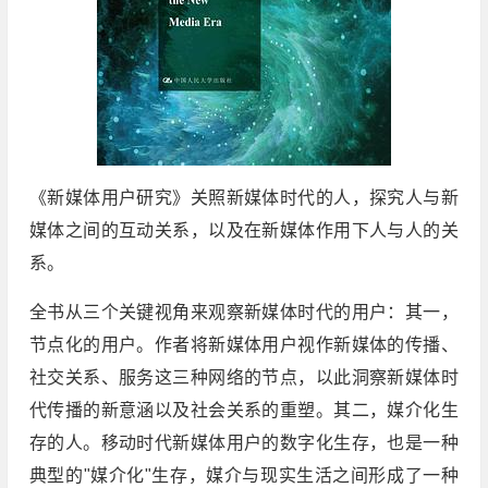
《新媒体用户研究》关照新媒体时代的人，探究人与新
媒体之间的互动关系，以及在新媒体作用下人与人的关
系。
全书从三个关键视角来观察新媒体时代的用户：其一，
节点化的用户。作者将新媒体用户视作新媒体的传播、
社交关系、服务这三种网络的节点，以此洞察新媒体时
代传播的新意涵以及社会关系的重塑。其二，媒介化生
存的人。移动时代新媒体用户的数字化生存，也是一种
典型的"媒介化"生存，媒介与现实生活之间形成了一种