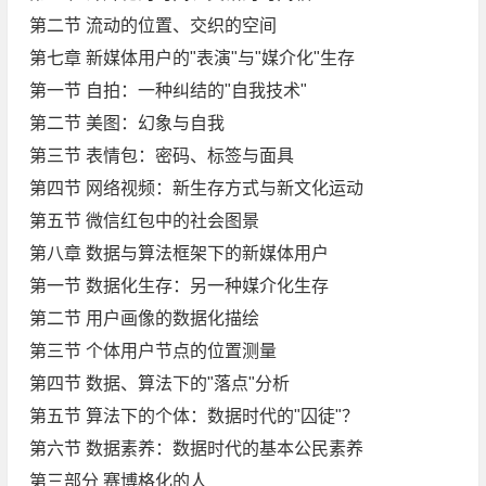
第二节 流动的位置、交织的空间
第七章 新媒体用户的"表演"与"媒介化"生存
第一节 自拍：一种纠结的"自我技术"
第二节 美图：幻象与自我
第三节 表情包：密码、标签与面具
第四节 网络视频：新生存方式与新文化运动
第五节 微信红包中的社会图景
第八章 数据与算法框架下的新媒体用户
第一节 数据化生存：另一种媒介化生存
第二节 用户画像的数据化描绘
第三节 个体用户节点的位置测量
第四节 数据、算法下的"落点"分析
第五节 算法下的个体：数据时代的"囚徒"？
第六节 数据素养：数据时代的基本公民素养
第三部分 赛博格化的人