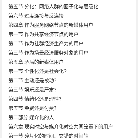
第五节 分化：网络人群的圈子化与层级化
第六节 过度连接与反连接
第四章 作为服务网络节点的新媒体用户
第一节 作为共享经济节点的用户
第二节 作为社群经济生产力的用户
第三节 作为场景经济服务对象的用户
第五章 矛盾的新媒体用户
第一节 个性化还是社会化?
第二节 主动还是被动？
第三节 娱乐还是严肃？
第四节 情绪化还是理性？
第五节 免费还是付费？
第二部分 媒介化的人
第六章 现实时空与媒介化时空共同笼罩下的用户
第一节 碎片化的时间、交错的时间轴