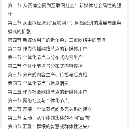
第二节 从赛博空间到互联网社会：新媒体社会属性的强
化
第三节 从虚拟经济到"互联网+"：网络经济的发展与服务
模式的扩张
第四节 新媒体用户的新角色：三重网络中的节点
第二章 作为传播网络节点的新媒体用户
第一节 个体化节点与分布式内容生产
第二节 个体化节点与分布式内容传播
第三节 分布式内容生产、传播与后真相
第四节 个体化节点与信息消费
第三章 作为社会网络节点的新媒体用户
第一节 网络社会与个体化节点
第二节 连接：个体节点间多元关系的建立
第三节 互动：从个体到集体的不同"面向"
第四节 汇聚：群氓的智慧或群体性迷失？