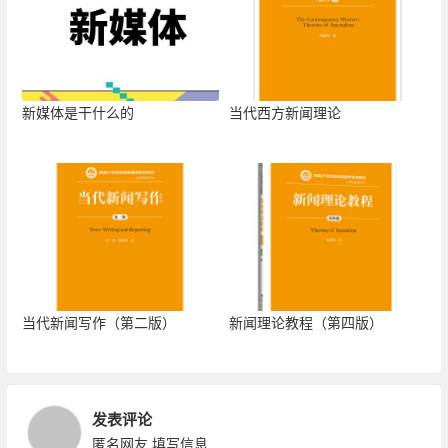
新媒体是干什么的
当代西方新闻理论
当代新闻写作（第二版）
新闻理论教程（第四版）
发表评论
匿名网友
填写信息