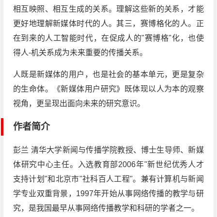
相互映照、相互生成的关系。理解这些新的关系，才能
更好地理解新媒体时代的人。其三，赛博格化的人。正
在到来的人工智能时代，在促成人的"赛博格"化，也使
得人-机关系成为未来重要的传播关系。
人既是新媒体的用户，也是社会的基本单元，更是复杂
的生命体。《新媒体用户研究》既体现以人为本的观察
视角，更呈现出面向未来的研究意识。
作者简介
彭兰 清华大学新闻与传播学院教授、博士生导师、新媒
体研究中心主任。入选教育部2006年"新世纪优秀人才
支持计划"和北京市"社科百人工程"。兼有计算机与新闻
学专业双重背景，1997年开始从事网络传播的教学与研
究，是我国最早从事网络传播教学和科研的学者之一。