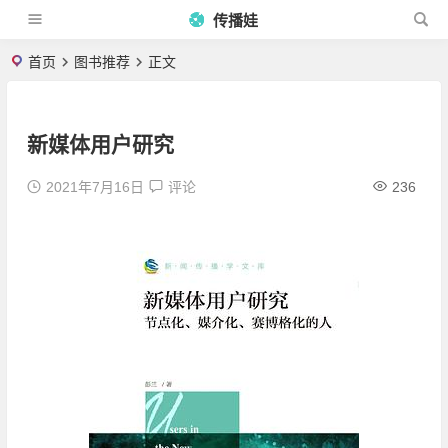
传播娃
首页
图书推荐
正文
新媒体用户研究
2021年7月16日
评论
236