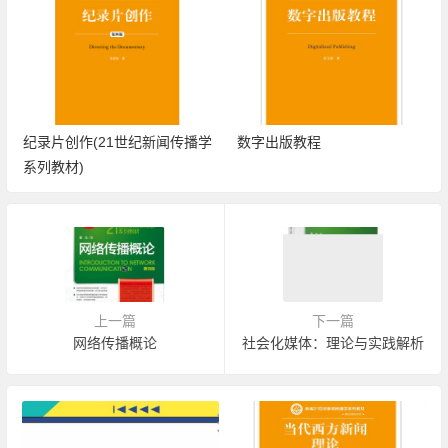
纪录片创作(21世纪新闻传播学
数字出版教程
系列教材)
上一篇
下一篇
网络传播概论
社会化媒体：理论与实践解析