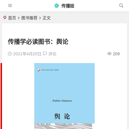
传播娃
首页
图书推荐
正文
传播学必读图书：舆论
2021年4月20日
评论
209