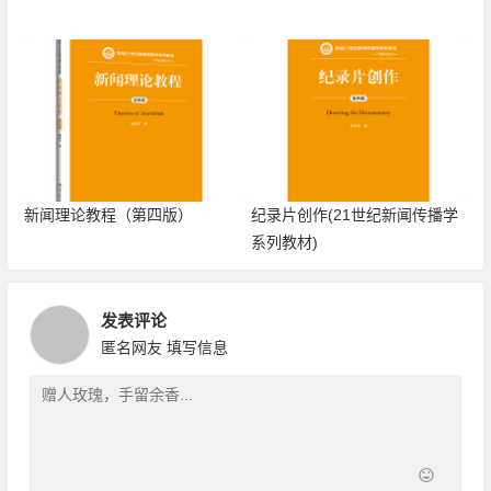
新闻理论教程（第四版）
纪录片创作(21世纪新闻传播学
系列教材)
发表评论
匿名网友
填写信息