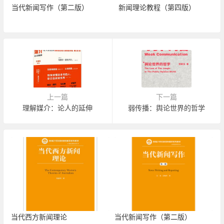
当代新闻写作（第二版）
新闻理论教程（第四版）
上一篇
下一篇
理解媒介：论人的延伸
弱传播：舆论世界的哲学
当代西方新闻理论
当代新闻写作（第二版）