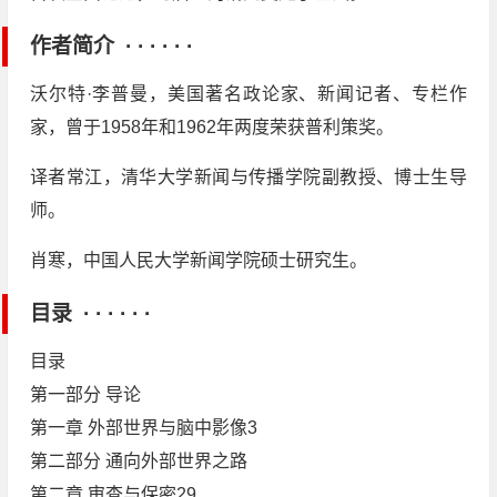
作者简介 · · · · · ·
沃尔特·李普曼，美国著名政论家、新闻记者、专栏作
家，曾于1958年和1962年两度荣获普利策奖。
译者常江，清华大学新闻与传播学院副教授、博士生导
师。
肖寒，中国人民大学新闻学院硕士研究生。
目录 · · · · · ·
目录
第一部分 导论
第一章 外部世界与脑中影像3
第二部分 通向外部世界之路
第二章 审查与保密29