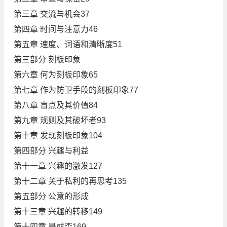
第三章 交流与机会37
第四章 时间与注意力46
第五章 速度、词语和清晰度51
第三部分 刻板印象
第六章 何为刻板印象65
第七章 作为防卫手段的刻板印象77
第八章 盲点及其价值84
第九章 规则及其破坏者93
第十章 发现刻板印象104
第四部分 兴趣与利益
第十一章 兴趣的激发127
第十二章 关于私利的再思考135
第五部分 公意的形成
第十三章 兴趣的转移149
第十四章 是或否169