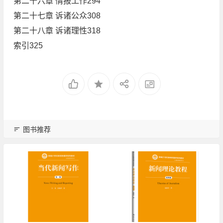
第二十六章 情报工作294
第二十七章 诉诸公众308
第二十八章 诉诸理性318
索引325
图书推荐