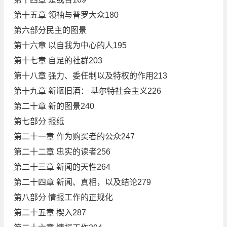
第十五章 领袖与普罗大众180
第六部分民主的图景
第十六章 以自我为中心的人195
第十七章 自足的社群203
第十八章 强力、委任制以及特权的作用213
第十九章 新瓶旧酒： 基尔特社会主义226
第二十章 新的图景240
第七部分 报纸
第二十一章 作为购买者的公众247
第二十二章 忠实的读者256
第二十三章 新闻的天性264
第二十四章 新闻、真相，以及结论279
第八部分 情报工作的正规化
第二十五章 楔入287