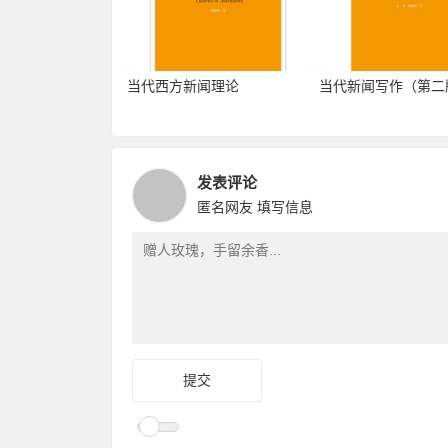
当代西方新闻理论
当代新闻写作（第二
发表评论
匿名网友
填写信息