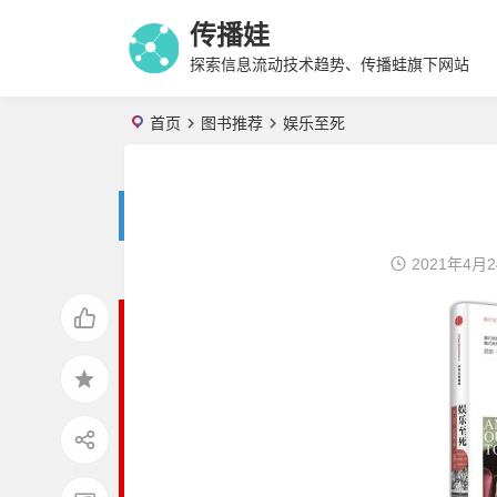
传播娃
探索信息流动技术趋势、传播蛙旗下网站
首页
图书推荐
娱乐至死
2021年4月