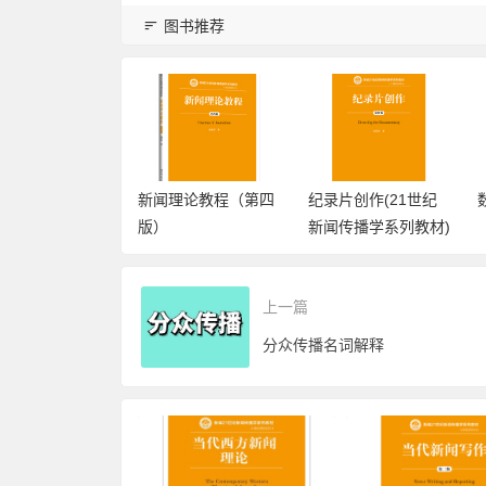
图书推荐
新闻写作（第二
新闻理论教程（第四
纪录片创作(21世纪
版）
新闻传播学系列教材)
上一篇
分众传播名词解释