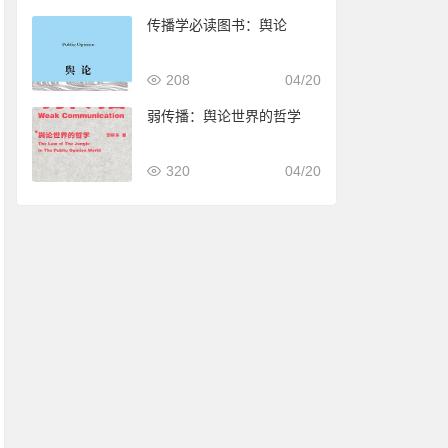
传播学必读图书：舆论
208
04/20
弱传播：舆论世界的哲学
320
04/20