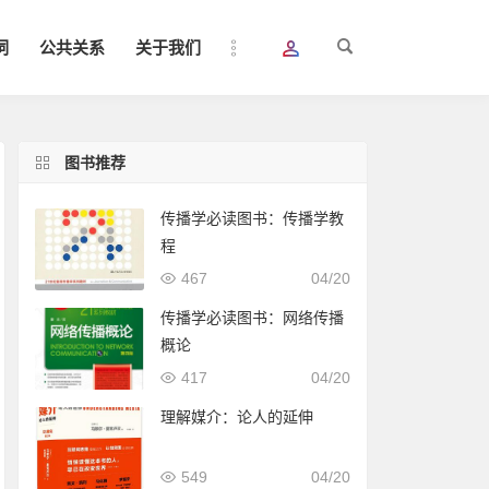
词
公共关系
关于我们
图书推荐
传播学必读图书：传播学教
程
467
04/20
传播学必读图书：网络传播
概论
417
04/20
理解媒介：论人的延伸
549
04/20