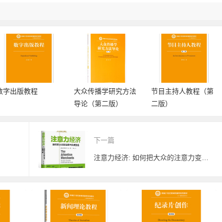
数字出版教程
大众传播学研究方法
节目主持人教程（第
导论（第二版）
二版）
下一篇
注意力经济: 如何把大众的注意力变成生意