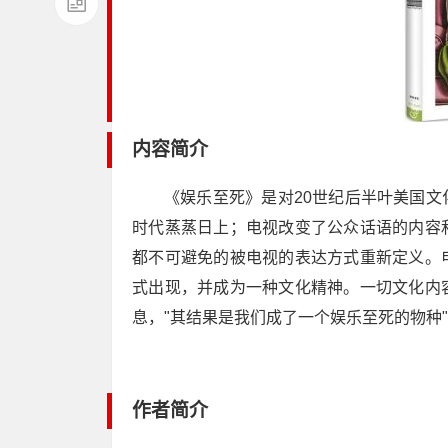
内容简介
《娱乐至死》是对20世纪后半叶美国
时代蒸蒸日上；电视改变了公众话语的内容
都不可避免的被电视的表达方式重新定义。
式出现，并成为一种文化精神。一切文化内
息，"其结果是我们成了一个娱乐至死的物种
作者简介