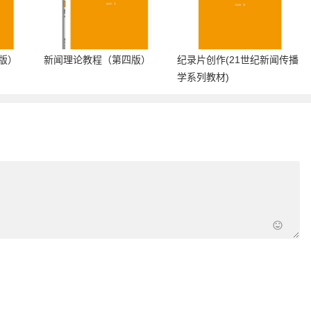
版）
新闻理论教程（第四版）
纪录片创作(21世纪新闻传播
学系列教材)