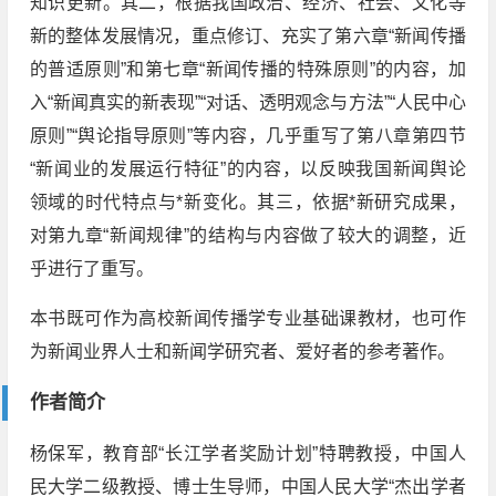
知识更新。其二，根据我国政治、经济、社会、文化等
新的整体发展情况，重点修订、充实了第六章“新闻传播
的普适原则”和第七章“新闻传播的特殊原则”的内容，加
入“新闻真实的新表现”“对话、透明观念与方法”“人民中心
原则”“舆论指导原则”等内容，几乎重写了第八章第四节
“新闻业的发展运行特征”的内容，以反映我国新闻舆论
领域的时代特点与*新变化。其三，依据*新研究成果，
对第九章“新闻规律”的结构与内容做了较大的调整，近
乎进行了重写。
本书既可作为高校新闻传播学专业基础课教材，也可作
为新闻业界人士和新闻学研究者、爱好者的参考著作。
作者简介
杨保军，教育部“长江学者奖励计划”特聘教授，中国人
民大学二级教授、博士生导师，中国人民大学“杰出学者