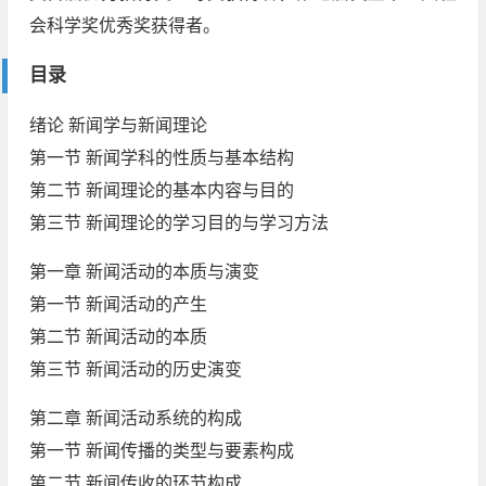
会科学奖优秀奖获得者。
目录
绪论 新闻学与新闻理论
第一节 新闻学科的性质与基本结构
第二节 新闻理论的基本内容与目的
第三节 新闻理论的学习目的与学习方法
第一章 新闻活动的本质与演变
第一节 新闻活动的产生
第二节 新闻活动的本质
第三节 新闻活动的历史演变
第二章 新闻活动系统的构成
第一节 新闻传播的类型与要素构成
第二节 新闻传收的环节构成