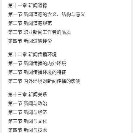
第十一章 新闻道德
第一节 新闻道德的含义、结构与意义
第二节 新闻道德规范
第三节 职业新闻工作者的品质
第四节 新闻道德评价
第十二章 新闻传播环境
第一节 新闻传播的内外环境
第二节 新闻传播环境的特征
第三节 内外环境对新闻传播的影响
第十三章 新闻关系
第一节 新闻与政治
第二节 新闻与经济
第三节 新闻与文化
第四节 新闻与技术