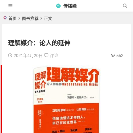
传播娃
首页
图书推荐
正文
理解媒介：论人的延伸
2021年4月20日
评论
552