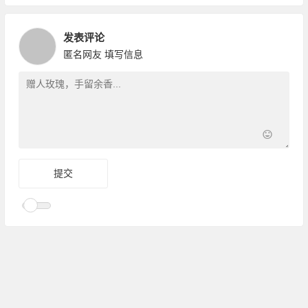
发表评论
匿名网友
填写信息