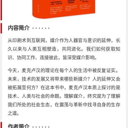
内容简介 · · · · · ·
从印刷术到互联网，媒介作为人器官与意识的延伸，长
久以来与人类互相塑造，共同进化。我们如何获取知
识、协同工作、连接彼此，皆深受媒介影响。
今天，麦克卢汉的理论在每个人的生活中被反复证实。
未来，技术的发展又将带来哪些新媒介？人的延伸又会
被拓展至何方？在这本书中，麦克卢汉本质上探讨的是
技术、人类与社会的命题。理解媒介，终究是为了理解
我们所处的社会生态，在震荡与革新中找寻自身的生存
之道。
作者简介 · · · · · ·