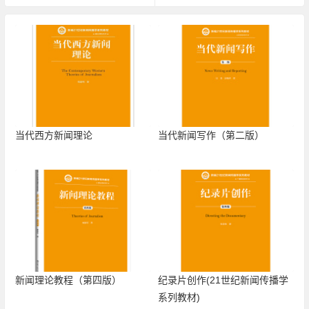
当代西方新闻理论
当代新闻写作（第二版）
新闻理论教程（第四版）
纪录片创作(21世纪新闻传播学
系列教材)