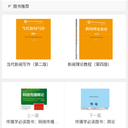
图书推荐
当代新闻写作（第二版）
新闻理论教程（第四版）
上一篇
下一篇
传播学必读图书：网络传播概论
传播学必读图书：舆论