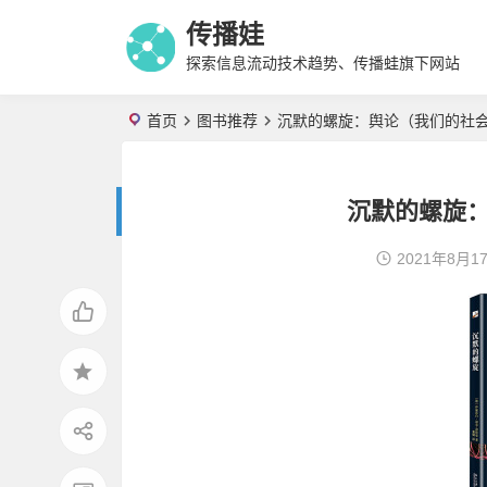
传播娃
探索信息流动技术趋势、传播蛙旗下网站
首页
图书推荐
沉默的螺旋：舆论（我们的社
沉默的螺旋
2021年8月1