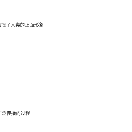
动摇了人类的正面形象
广泛传播的过程