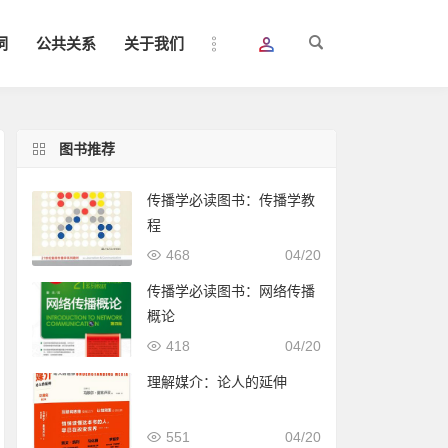
词
公共关系
关于我们
图书推荐
传播学必读图书：传播学教
程
468
04/20
传播学必读图书：网络传播
概论
418
04/20
理解媒介：论人的延伸
551
04/20