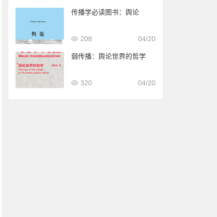
传播学必读图书：舆论
208
04/20
弱传播：舆论世界的哲学
320
04/20