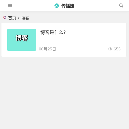
传播娃
首页
博客
博客是什么？
06月25日
655