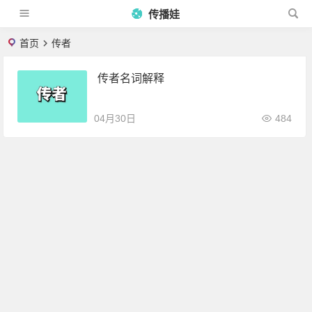
传播娃
首页
传者
传者名词解释
04月30日
484