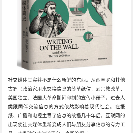
社交媒体其实并不是什么新鲜的东西。从西塞罗和其他
古罗马政治家用来交换信息的莎草纸信，到宗教改革、
美国独立、法国大革命期间印制的宣传小册子，过去人
类跟同伴交流信息的方式依然影响着现代社会。在报
纸、广播和电视主导了信息的散播几十年后，互联网的
出现使社交媒体重新变成人们与朋友分享信息的有力工