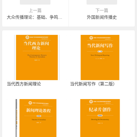
上一篇
下一篇
大众传播理论：基础、争鸣与未来
外国新闻传播史
当代西方新闻理论
当代新闻写作（第二版）