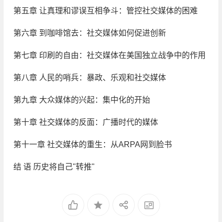
第五章 让真理和谬误互相争斗：管控社交媒体的困难
第六章 到咖啡馆去：社交媒体如何促进创新
第七章 印刷的自由：社交媒体在美国独立战争中的作用
第八章 人民的哨兵：暴政、乐观和社交媒体
第九章 大众媒体的兴起：集中化的开始
第十章 社交媒体的反面：广播时代的媒体
第十一章 社交媒体的重生：从ARPA网到脸书
结 语 历史将自己"转推"