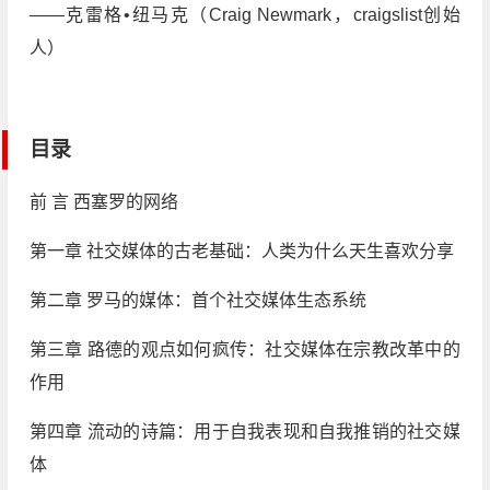
——克雷格•纽马克（Craig Newmark，craigslist创始
人）
目录
前 言 西塞罗的网络
第一章 社交媒体的古老基础：人类为什么天生喜欢分享
第二章 罗马的媒体：首个社交媒体生态系统
第三章 路德的观点如何疯传：社交媒体在宗教改革中的
作用
第四章 流动的诗篇：用于自我表现和自我推销的社交媒
体