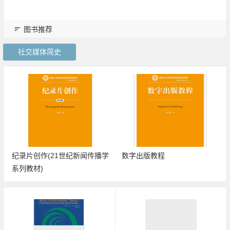
图书推荐
社交媒体简史
纪录片创作(21世纪新闻传播学
数字出版教程
系列教材)