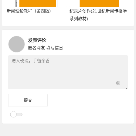
新闻理论教程（第四版）
纪录片创作(21世纪新闻传播学
系列教材)
发表评论
匿名网友
填写信息