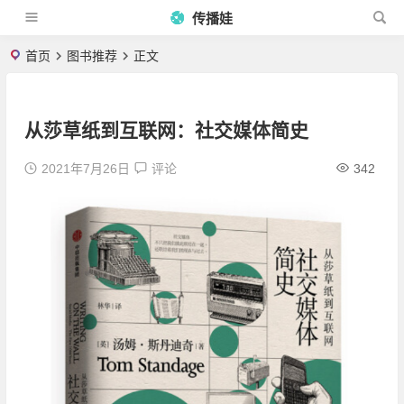
传播娃
首页
图书推荐
正文
从莎草纸到互联网：社交媒体简史
2021年7月26日
评论
342