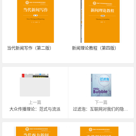
当代新闻写作（第二版）
新闻理论教程（第四版）
上一篇
下一篇
大众传播理论：范式与流派
过滤泡：互联网对我们的隐秘操纵