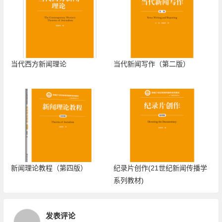
当代西方新闻理论
当代新闻写作（第二版）
新闻理论教程（第四版）
纪录片创作(21世纪新闻传播学
系列教材)
发表评论