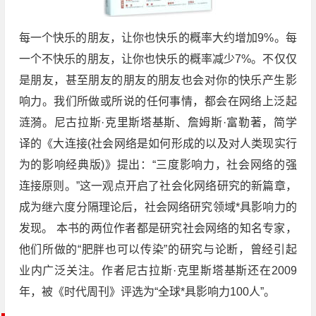
每一个快乐的朋友，让你也快乐的概率大约增加9%。每
一个不快乐的朋友，让你也快乐的概率减少7%。不仅仅
是朋友，甚至朋友的朋友的朋友也会对你的快乐产生影
响力。我们所做或所说的任何事情，都会在网络上泛起
涟漪。尼古拉斯·克里斯塔基斯、詹姆斯·富勒著，简学
译的《大连接(社会网络是如何形成的以及对人类现实行
为的影响经典版)》提出：“三度影响力，社会网络的强
连接原则。”这一观点开启了社会化网络研究的新篇章，
成为继六度分隔理论后，社会网络研究领域*具影响力的
发现。 本书的两位作者都是研究社会网络的知名专家，
他们所做的“肥胖也可以传染”的研究与论断，曾经引起
业内广泛关注。作者尼古拉斯·克里斯塔基斯还在2009
年，被《时代周刊》评选为“全球*具影响力100人”。