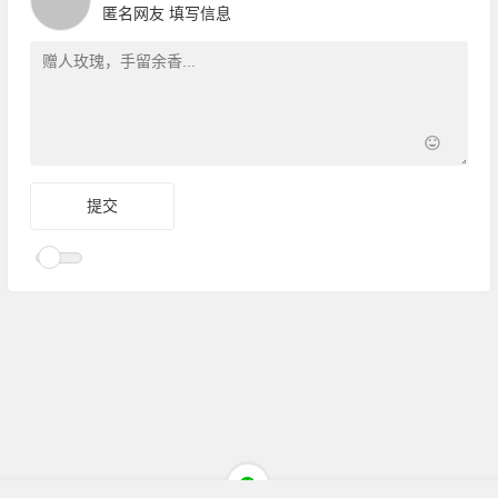
匿名网友
填写信息