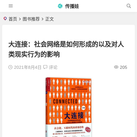
传播娃
首页
图书推荐
正文
大连接：社会网络是如何形成的以及对人
类现实行为的影响
2021年8月4日
评论
205