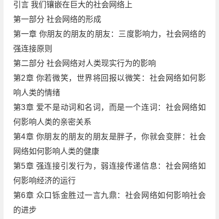
引言 我们镶嵌在巨大的社会网络上
第一部分 社会网络的形成
第一章 你朋友的朋友的朋友：三度影响力，社会网络的
强连接原则
第二部分 社会网络对人类现实行为的影响
第2章 你若微笑，世界将回报以微笑：社会网络如何影
响人类的情绪
第3章 爱不是动词和名词，而是一个连词：社会网络如
何影响人类的亲密关系
第4章 你朋友的朋友的朋友是胖子，你就会变胖：社会
网络如何影响人类的健康
第5章 强连接引发行为，弱连接传递信息：社会网络如
何影响经济的运行
第6章 众口铄金胜过一言九鼎：社会网络如何影响社会
的进步