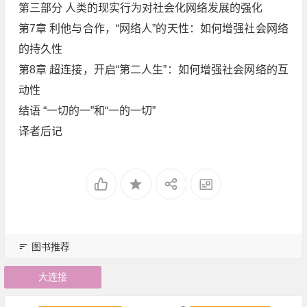
第三部分 人类的现实行为对社会化网络发展的强化
第7章 利他与合作，“网络人”的天性：如何增强社会网络
的持久性
第8章 超连接，开启“第二人生”：如何增强社会网络的互
动性
结语 “一切的一”和“一的一切”
译者后记
图书推荐
大连接