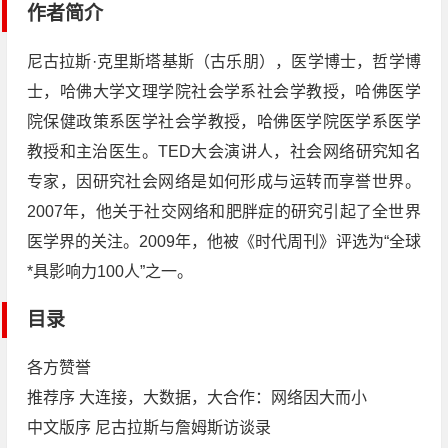
作者简介
尼古拉斯·克里斯塔基斯（古乐朋），医学博士，哲学博
士，哈佛大学文理学院社会学系社会学教授，哈佛医学
院保健政策系医学社会学教授，哈佛医学院医学系医学
教授和主治医生。TED大会演讲人，社会网络研究知名
专家，因研究社会网络是如何形成与运转而享誉世界。
2007年，他关于社交网络和肥胖症的研究引起了全世界
医学界的关注。2009年，他被《时代周刊》评选为“全球
*具影响力100人”之一。
目录
各方赞誉
推荐序 大连接，大数据，大合作：网络因大而小
中文版序 尼古拉斯与詹姆斯访谈录