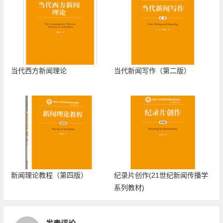
当代西方新闻理论
当代新闻写作（第二版）
新闻理论教程（第四版）
纪录片创作(21世纪新闻传播学
系列教材)