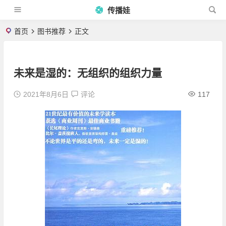
传播娃
首页
图书推荐
正文
未来是湿的：无组织的组织力量
2021年8月6日
评论
117