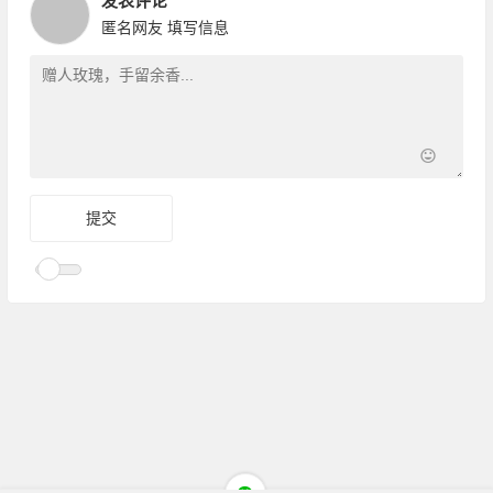
发表评论
匿名网友
填写信息