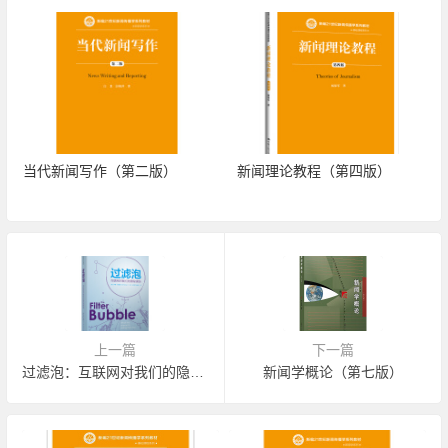
当代新闻写作（第二版）
新闻理论教程（第四版）
上一篇
下一篇
过滤泡：互联网对我们的隐秘操纵
新闻学概论（第七版）