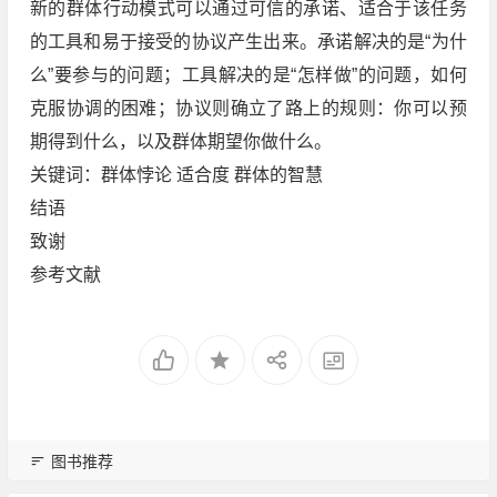
新的群体行动模式可以通过可信的承诺、适合于该任务
的工具和易于接受的协议产生出来。承诺解决的是“为什
么”要参与的问题；工具解决的是“怎样做”的问题，如何
克服协调的困难；协议则确立了路上的规则：你可以预
期得到什么，以及群体期望你做什么。
关键词：群体悖论 适合度 群体的智慧
结语
致谢
参考文献
图书推荐