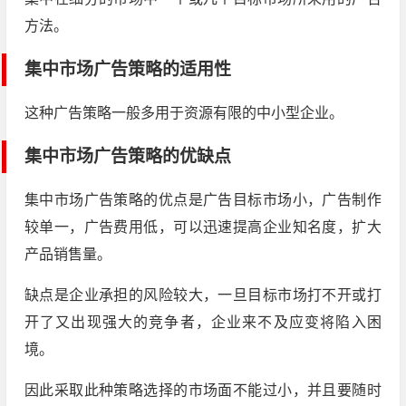
方法。
集中市场广告策略的适用性
这种广告策略一般多用于资源有限的中小型企业。
集中市场广告策略的优缺点
集中市场广告策略的优点是广告目标市场小，广告制作
较单一，广告费用低，可以迅速提高企业知名度，扩大
产品销售量。
缺点是企业承担的风险较大，一旦目标市场打不开或打
开了又出现强大的竞争者，企业来不及应变将陷入困
境。
因此采取此种策略选择的市场面不能过小，并且要随时