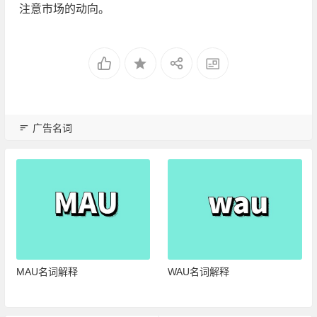
注意市场的动向。
广告名词
MAU名词解释
WAU名词解释