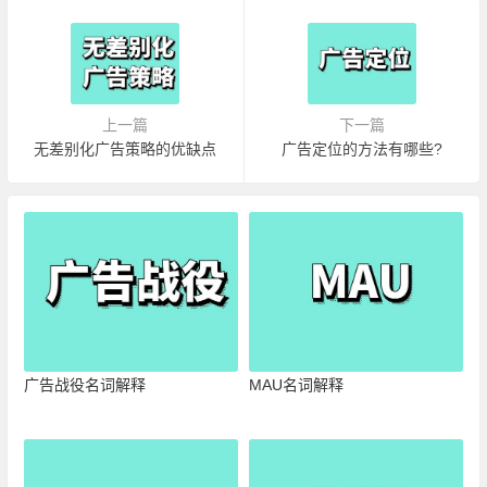
上一篇
下一篇
无差别化广告策略的优缺点
广告定位的方法有哪些?
广告战役名词解释
MAU名词解释