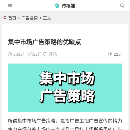
传播娃
首页
广告名词
正文
集中市场广告策略的优缺点
2022年4月22日
评论
216
所谓集中市场广告策略，是指广告主把广告宣传的精力
集中在细分的市场中一个或几个目标市场所采用的广告