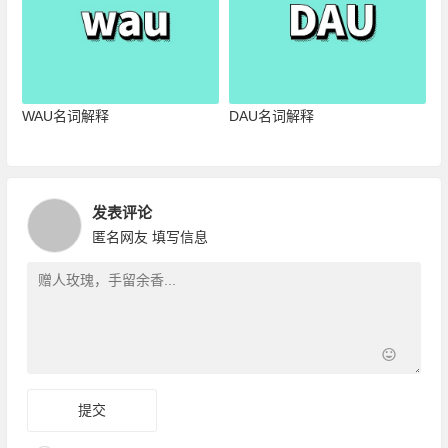
WAU名词解释
DAU名词解释
发表评论
匿名网友
填写信息