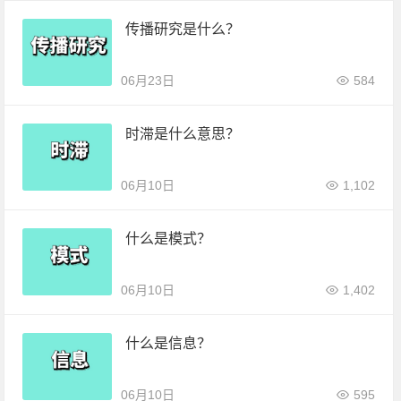
传播研究是什么？
06月23日
584
时滞是什么意思？
06月10日
1,102
什么是模式？
06月10日
1,402
什么是信息？
06月10日
595