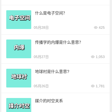
什么是电子空间？
05月28日
425
传播学的内爆是什么意思？
05月27日
1,053
地球村是什么意思?
05月26日
1,781
媒介的时空关系