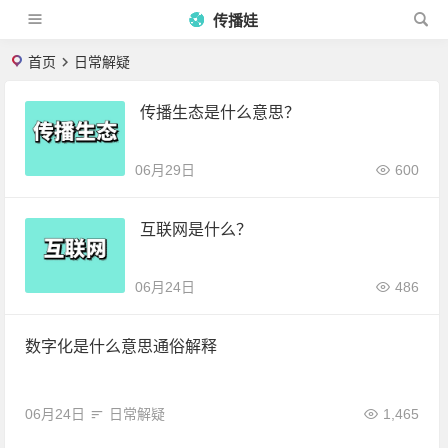
传播娃
首页
日常解疑
传播生态是什么意思？
06月29日
600
互联网是什么？
06月24日
486
数字化是什么意思通俗解释
06月24日
日常解疑
1,465