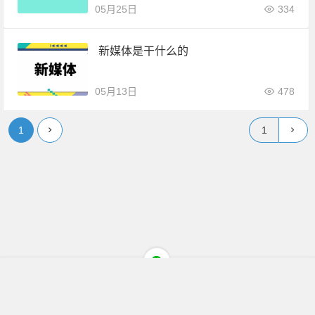
05月25日
334
新媒体是干什么的
05月13日
478
1