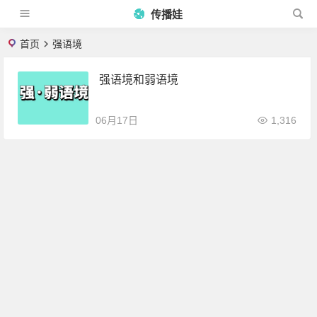
传播娃
首页
强语境
强语境和弱语境
06月17日
1,316