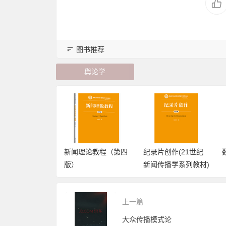
图书推荐
舆论学
新闻理论教程（第四
纪录片创作(21世纪
数字出版教程
版）
新闻传播学系列教材)
上一篇
大众传播模式论