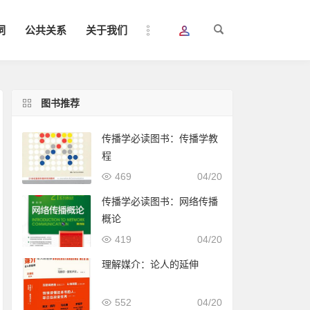
词
公共关系
关于我们
图书推荐
传播学必读图书：传播学教
程
469
04/20
传播学必读图书：网络传播
概论
419
04/20
理解媒介：论人的延伸
552
04/20