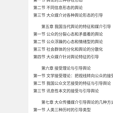
第一节 舆论的三种存在形态
第二节 不同信息形态的舆论
第三节 大众媒介对各种舆论形态的引导
第五章 我国当代舆论的特征和媒介引导
第一节 公众的分裂心态和矛盾着的舆论
第二节 公众浮躁的心态和情绪型的舆论
第三节 社会群体的分化和舆论的分散化
第四节 大众媒介针对舆论特征的引导
第六章 接受理论与引导舆论
第一节 文学接受理论：把视线转向公众的接
第二节 我国公众文艺接受的特征与引导舆论
第三节 讯息性本文的接受与引导舆论
第七章 大众传播媒介引导舆论的几种方
第一节 人类三种历时的引导类型