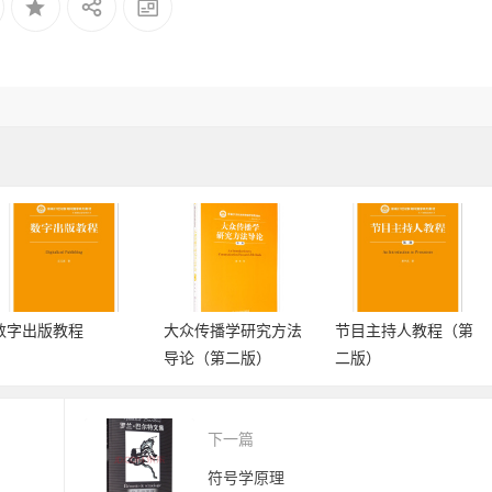
大众传播学研究方法
节目主持人教程（第
中外广告史
导论（第二版）
二版）
下一篇
符号学原理