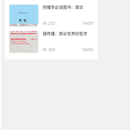
传播学必读图书：舆论
210
04/20
弱传播：舆论世界的哲学
320
04/20