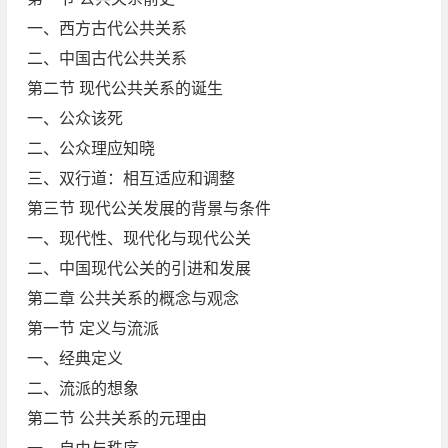
一、西方古代公共关系
二、中国古代公共关系
第二节 现代公共关系的诞生
一、公众该死
二、公众理应知晓
三、双行道：相互适应和调整
第三节 现代公关发展的背景与条件
一、现代性、现代化与现代公关
二、中国现代公关的引进和发展
第二章 公共关系的概念与观念
第一节 定义与流派
一、经典定义
二、流派的想象
第二节 公共关系的元理由