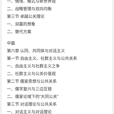
一、情境、模式与新世界观
二、战略管理与双向均衡
第三节 卓越公关理论
一、双赢的想象
二、替代方案
中篇
第六章 认同、共同体与对话主义
第一节 自由主义、社群主义与公共关系
一、自由主义与社群主义之争
二、社群主义与公关价值观
第二节 儒家思想与公共关系
一、儒学复兴与三边互镜
二、儒家论域下的“大同公关”
第三节 对话理论与公共关系
一、对话主义与对话理论