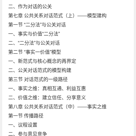
二、作为对话的公关
第七章 公共关系对话范式（上）——模型建构
第一节 “二分法”与公关对话
一、事实与价值“二分法”
二、“二分法”与公关对话
第二节 “事实一价值”模型
一、新范式与核心概念的再界定
二、公关对话范式的模型构建
第三节 对话范式的一级路径
一、事实之维：真相互通、利益互惠
二、价值之维：建立信任、分享意义
第八章 公共关系对话范式（中）——事实之维
第一节 传播路径
一、议程设置
二、参与意见竞争