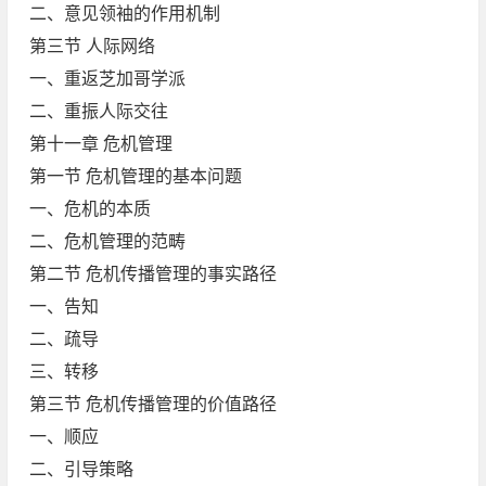
二、意见领袖的作用机制
第三节 人际网络
一、重返芝加哥学派
二、重振人际交往
第十一章 危机管理
第一节 危机管理的基本问题
一、危机的本质
二、危机管理的范畴
第二节 危机传播管理的事实路径
一、告知
二、疏导
三、转移
第三节 危机传播管理的价值路径
一、顺应
二、引导策略