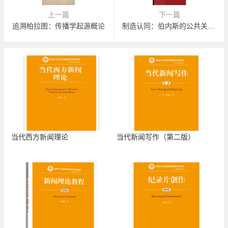
上一篇
下一篇
追溯柏拉图：传播学起源概论
制造认同：伯内斯的公共关系学教材
当代西方新闻理论
当代新闻写作（第二版）