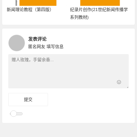
新闻理论教程（第四版）
纪录片创作(21世纪新闻传播学
系列教材)
发表评论
匿名网友
填写信息