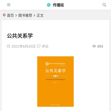
传播娃
首页
图书推荐
正文
公共关系学
2021年8月20日
评论
493