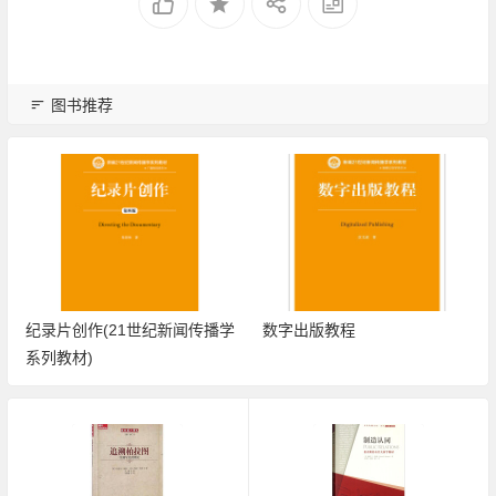
图书推荐
纪录片创作(21世纪新闻传播学
数字出版教程
系列教材)