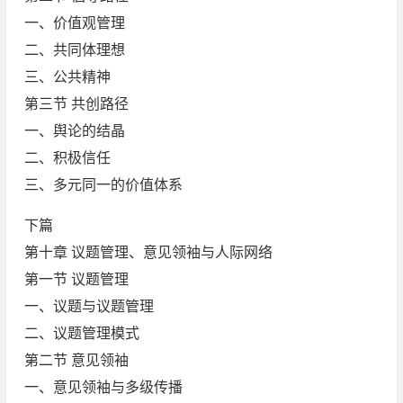
一、价值观管理
二、共同体理想
三、公共精神
第三节 共创路径
一、舆论的结晶
二、积极信任
三、多元同一的价值体系
下篇
第十章 议题管理、意见领袖与人际网络
第一节 议题管理
一、议题与议题管理
二、议题管理模式
第二节 意见领袖
一、意见领袖与多级传播