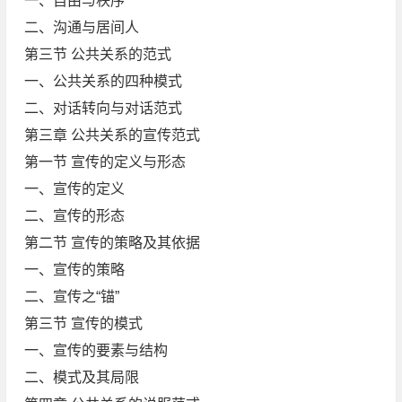
一、自由与秩序
二、沟通与居间人
第三节 公共关系的范式
一、公共关系的四种模式
二、对话转向与对话范式
第三章 公共关系的宣传范式
第一节 宣传的定义与形态
一、宣传的定义
二、宣传的形态
第二节 宣传的策略及其依据
一、宣传的策略
二、宣传之“锚”
第三节 宣传的模式
一、宣传的要素与结构
二、模式及其局限