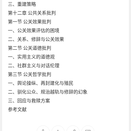
三、重建策略
第十二章 公共关系批判
第一节 公关效果批判
一、公关效果评估的困境
二、关系、修辞与公关效果
第二节 公关道德批判
一、实用主义的道德观
二、社群主义与对话伦理
第三节 公关哲学批判
一、舆论操纵、再封建化与殖民
二、驯化公众、规治越轨与修辞的幻象
三、回应与救赎方案
参考文献