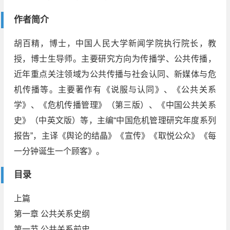
作者简介
胡百精，博士，中国人民大学新闻学院执行院长，教
授，博士生导师。主要研究方向为传播学、公共传播，
近年重点关注领域为公共传播与社会认同、新媒体与危
机传播等。主要著作有《说服与认同》、《公共关系
学》、《危机传播管理》（第三版）、《中国公共关系
史》（中英文版）等，主编“中国危机管理研究年度系列
报告”，主译《舆论的结晶》《宣传》《取悦公众》《每
一分钟诞生一个顾客》。
目录
上篇
第一章 公共关系史纲
第一节 公共关系前史