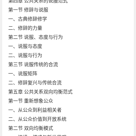
第四章 公共关系的说服范式
第一节 修辞与说服
一、古典修辞修学
二、修辞的力量
第二节 说服、态度与行为
一、说服与态度
二、说服与行为
第三节 说服传统的合流
一、说服矩阵
二、修辞复兴与传统合流
第五章 公共关系双向均衡范式
第一节 重新想象公众
一、从公众到利益相关者
二、从公众价值到开放系统
第二节 双向均衡模式