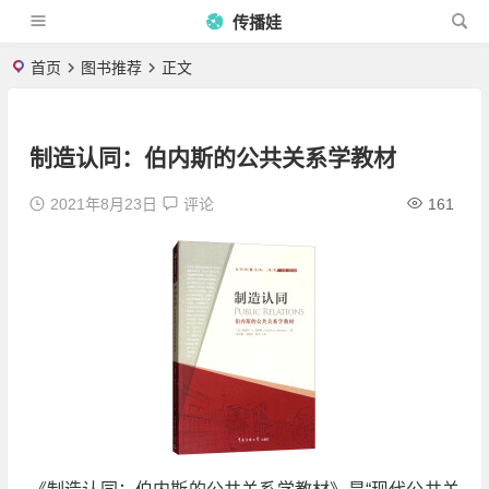
传播娃
首页
图书推荐
正文
制造认同：伯内斯的公共关系学教材
2021年8月23日
评论
161