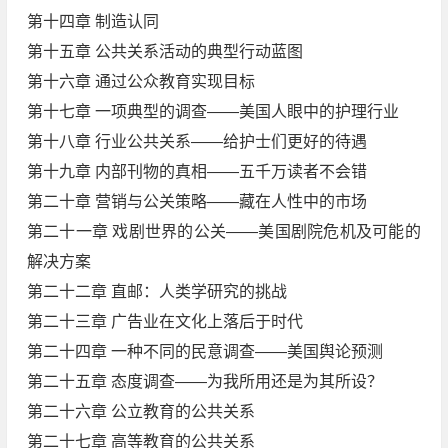
第十四章 制造认同
第十五章 公共关系活动的典型行动蓝图
第十六章 通过公众教育实现目标
第十七章 一项典型的调查——美国人眼中的护理行业
第十八章 行业公共关系——给护士们更好的待遇
第十九章 内部刊物的真相——五千万读者不会错
第二十章 营销与公关策略——藏在人性中的市场
第二十一章 戏剧世界的公关——美国剧院危机及可能的
解决方案
第二十二章 直邮：人类学研究的挑战
第二十三章 广告业在文化上落后于时代
第二十四章 一种不同的民意调查——美国舆论预测
第二十五章 态度调查——为我所用还是为其所设？
第二十六章 公立教育的公共关系
第二十七章 高等教育的公共关系