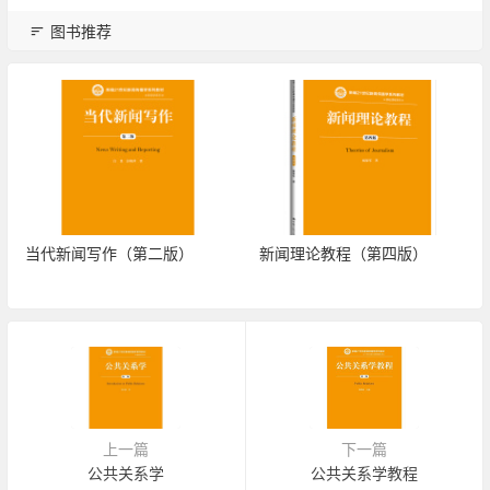
图书推荐
当代新闻写作（第二版）
新闻理论教程（第四版）
上一篇
下一篇
公共关系学
公共关系学教程