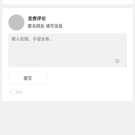
发表评论
匿名网友
填写信息