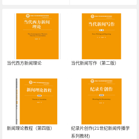
当代西方新闻理论
当代新闻写作（第二版）
新闻理论教程（第四版）
纪录片创作(21世纪新闻传播学
系列教材)