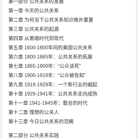
第一部分 公共关系的发展
第一章 今天的公共关系
第二章 为何当下公共关系知识格外重要
第三章 公共关系的起源
第四章 从黑暗时代到现代
第五章 1600-1800年间的美国公共关系
第六章 1800-1865年：公共关系的拓展
第七章 1865-1900年：“公众该死”
第八章 1900-1919年：“公众被告知”
第九章 1919-1929年：一个新行业的崛起
第十章 1929-1941年：公共关系走向成熟
第十一章 1941-1945年：整合的时代
第十二章 理想的公关人
第十三章 今日公共关系的范畴
第二部分 公共关系实践