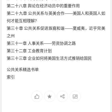
第二十八章 舆论在经济动员中的重要作用
第二十九章 公共关系与英美合作——美国人和英国人如
何才能互相理解？
第三十章 公共关系促进族裔和谐——夏威夷，近乎完美
之州
第三十一章 人事关系——劳资协调之路
第三十二章 工会教育计划
第三十三章 企业如何将美国生活方式推销给国民
公共关系精选书单
索引