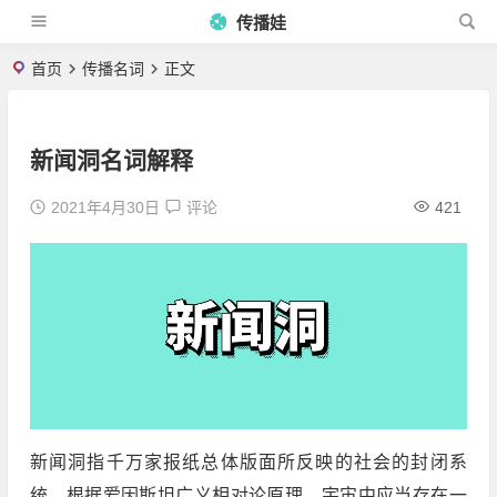
传播娃
首页
传播名词
正文
新闻洞名词解释
2021年4月30日
评论
421
新闻洞指千万家报纸总体版面所反映的社会的封闭系
统。根据爱因斯坦广义相对论原理，宇宙中应当存在一