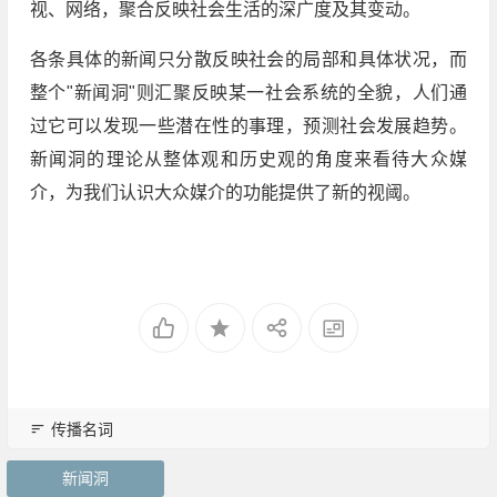
视、网络，聚合反映社会生活的深广度及其变动。
各条具体的新闻只分散反映社会的局部和具体状况，而
整个"新闻洞"则汇聚反映某一社会系统的全貌，人们通
过它可以发现一些潜在性的事理，预测社会发展趋势。
新闻洞的理论从整体观和历史观的角度来看待大众媒
介，为我们认识大众媒介的功能提供了新的视阈。
传播名词
新闻洞