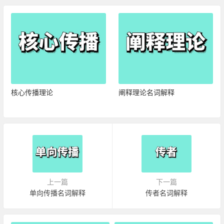
核心传播理论
阐释理论名词解释
上一篇
下一篇
单向传播名词解释
传者名词解释