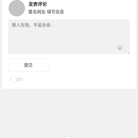
发表评论
匿名网友
填写信息