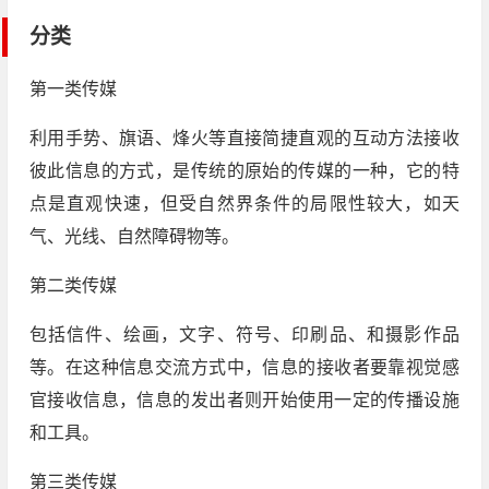
分类
第一类传媒
利用手势、旗语、烽火等直接简捷直观的互动方法接收
彼此信息的方式，是传统的原始的传媒的一种，它的特
点是直观快速，但受自然界条件的局限性较大，如天
气、光线、自然障碍物等。
第二类传媒
包括信件、绘画，文字、符号、印刷品、和摄影作品
等。在这种信息交流方式中，信息的接收者要靠视觉感
官接收信息，信息的发出者则开始使用一定的传播设施
和工具。
第三类传媒