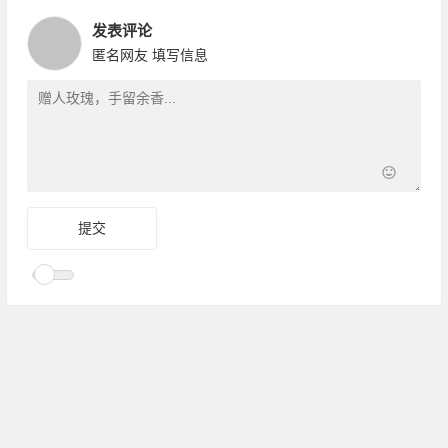
发表评论
匿名网友
填写信息