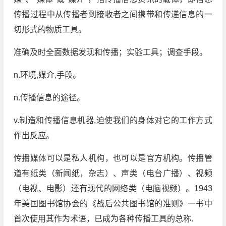
传播过程中从传播者到接收者之间携带和传递信息的一
切形式的物质工具。
准确及时全面数据发现和传播；实验工具；调查手段。
n.环境,媒介,手段。
n.传播信息的途径。
v.制造和传播信息机器,迫使我们的身体对它的工作方式
作出反应。
传播媒体可以是私人机构，也可以是官方机构。传播管
道有纸类（新闻纸，杂志）、声类（电台广播）、视频
（电视、电影）还有现代的网络类（电脑视频）。1943
年美国图书馆协会的《战后公共图书馆的准则》一书中
首次使用其作为术语，已成为各种传播工具的总称.