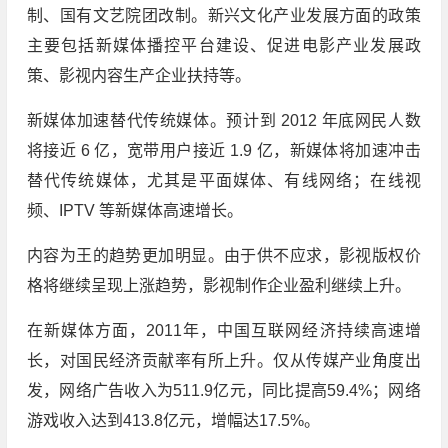
制、国有文艺院团改制。新兴文化产业发展方面的政策
主要包括新媒体播控平台建设、促进电影产业发展政
策、影视内容生产企业扶持等。
新媒体加速替代传统媒体。预计到 2012 年底网民人数
将接近 6 亿，宽带用户接近 1.9 亿，新媒体将加速冲击
替代传统媒体，尤其是平面媒体、有线网络；在线视
频、IPTV 等新媒体高速增长。
内容为王的趋势更加明显。由于供不应求，影视版权价
格将继续呈现上涨趋势，影视制作企业盈利继续上升。
在新媒体方面，2011年，中国互联网经济持续高速增
长，对国民经济贡献率有所上升。仅从传媒产业角度出
发，网络广告收入为511.9亿元，同比提高59.4%；网络
游戏收入达到413.8亿元，增幅达17.5%。