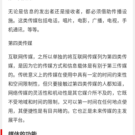
无论是信息的发出者还是接收者，都必须借助传播设
施。这类传媒包括电话，唱片，电影，广播，电视，手
机通讯，等等。
第四类传媒
互联网传媒，之所以单独的将互联网传媒列为第四类传
媒，是因为它的传媒方式和信息载体是有别于第三传媒
的。传统意义上的传媒在使用中具有一定的时间约束性
和空间限制性，但只要接触过第四类传媒的人都知道，
网络传媒的灵活性和机动性是其它媒介所不及的，它既
不受地域和时间的限制，又可以第一时间在任何地点使
用，其便捷性是有目共睹的。它也正是未来传媒的主发
展平台。
媒体的功能