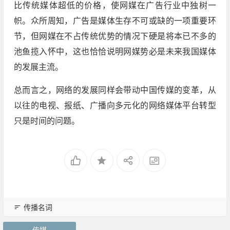
比传统媒体超低的价格，使网媒在广告行业中独树一
帜。众所周知，广告是媒体生存不可或缺的一项重要环
节，但网媒在不占传统优势的情况下硬是将本已不多的
池鱼揽入怀中，这也恰恰说明网媒势必是未来我国媒体
的发展主流。
总而言之，网络的发展同样会带动中国传媒的变革，从
以往的电视、报纸、广播向多元化的网络媒体平台转型
只是时间的问题。
传播名词
传媒