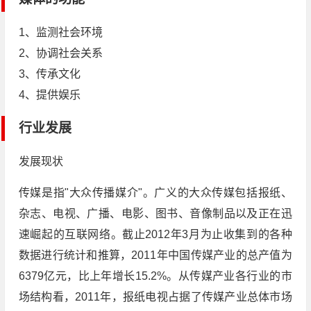
1、监测社会环境
2、协调社会关系
3、传承文化
4、提供娱乐
行业发展
发展现状
传媒是指"大众传播媒介"。广义的大众传媒包括报纸、
杂志、电视、广播、电影、图书、音像制品以及正在迅
速崛起的互联网络。截止2012年3月为止收集到的各种
数据进行统计和推算，2011年中国传媒产业的总产值为
6379亿元，比上年增长15.2%。从传媒产业各行业的市
场结构看，2011年，报纸电视占据了传媒产业总体市场