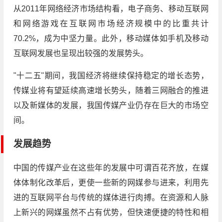
从2011年网络经济市场结构看，电子商务、移动互联网
和网络游戏在互联网市场经济规模中的比重共计
70.2%，成为中坚力量。此外，移动媒体如手机及移动
互联网发展也呈现出较强的发展势头。
"十二五"期间，我国经济将继续保持稳定的增长态势，
传媒业将有望延续高速增长势头，随着三网融合的推进
以及新媒体的发展，我国传媒产业仍存在巨大的市场空
间。
发展趋势
中国的传媒产业在这些年的发展中可谓百花齐放，在媒
体体制化改革后，更使一些新的网媒参与进来，利用先
进的互联网平台与传统的媒体进行肉搏。在资源和人脉
上新兴的网媒虽然不占有优势，但快速便捷的特性和相