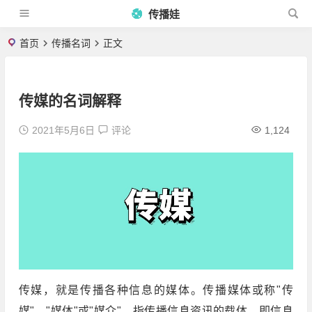
传播娃
首页
传播名词
正文
传媒的名词解释
2021年5月6日
评论
1,124
传媒，就是传播各种信息的媒体。传播媒体或称"传
媒"、"媒体"或"媒介"，指传播信息资讯的载体，即信息