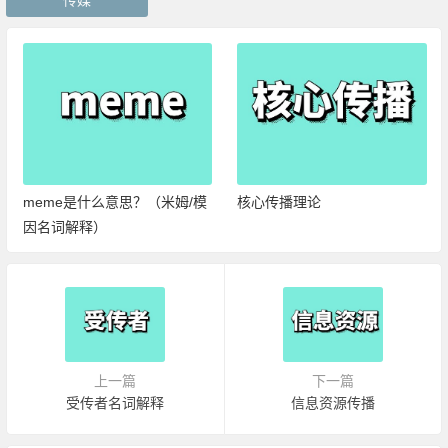
meme是什么意思？（米姆/模
核心传播理论
因名词解释）
上一篇
下一篇
受传者名词解释
信息资源传播