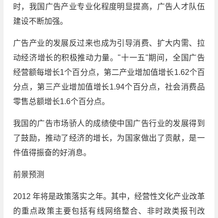
时，我国广告产业专业化程度明显提高，广告人才队伍
建设不断加强。
广告产业的发展反过来也成为引导消费、扩大内需、拉
动经济增长的积极推动力量。"十一五"期间，全国广告
经营额每增长1个百分点，第二产业增加值增长1.62个百
分点，第三产业增加值增长1.94个百分点，社会消费品
零售总额增长1.6个百分点。
我国的广告市场骄人的成绩使中国广告行业的发展得到
了鼓励，推动了经济的增长，为国家做出了贡献，是一
件值得振奋的好消息。
前景预测
2012 年将是政策落实之年。其中，经营性文化产业改革
的重点政策主要包括有线网络整合、非时政类报刊改