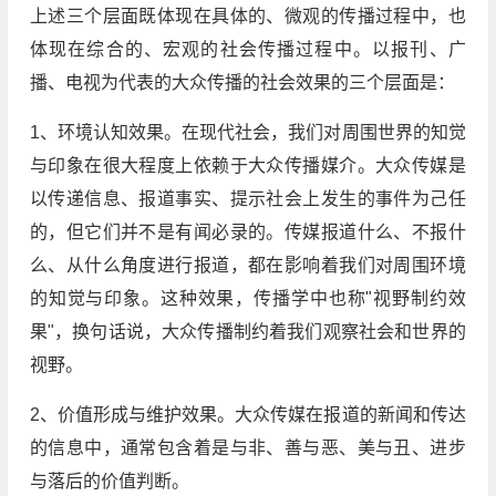
上述三个层面既体现在具体的、微观的传播过程中，也
体现在综合的、宏观的社会传播过程中。以报刊、广
播、电视为代表的大众传播的社会效果的三个层面是：
1、环境认知效果。在现代社会，我们对周围世界的知觉
与印象在很大程度上依赖于大众传播媒介。大众传媒是
以传递信息、报道事实、提示社会上发生的事件为己任
的，但它们并不是有闻必录的。传媒报道什么、不报什
么、从什么角度进行报道，都在影响着我们对周围环境
的知觉与印象。这种效果，传播学中也称"视野制约效
果"，换句话说，大众传播制约着我们观察社会和世界的
视野。
2、价值形成与维护效果。大众传媒在报道的新闻和传达
的信息中，通常包含着是与非、善与恶、美与丑、进步
与落后的价值判断。