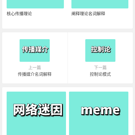
核心传播理论
阐释理论名词解释
上一篇
下一篇
传播媒介名词解释
控制论模式