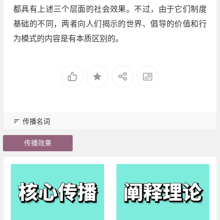
都具有上述三个层面的社会效果。不过，由于它们制度
基础的不同，两者向人们揭示的世界、倡导的价值和行
为模式的内容是有本质区别的。
传播名词
传播效果