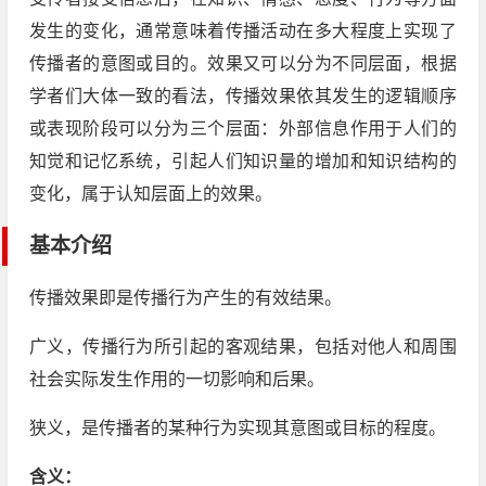
发生的变化，通常意味着传播活动在多大程度上实现了
传播者的意图或目的。效果又可以分为不同层面，根据
学者们大体一致的看法，传播效果依其发生的逻辑顺序
或表现阶段可以分为三个层面：外部信息作用于人们的
知觉和记忆系统，引起人们知识量的增加和知识结构的
变化，属于认知层面上的效果。
基本介绍
传播效果即是传播行为产生的有效结果。
广义，传播行为所引起的客观结果，包括对他人和周围
社会实际发生作用的一切影响和后果。
狭义，是传播者的某种行为实现其意图或目标的程度。
含义：