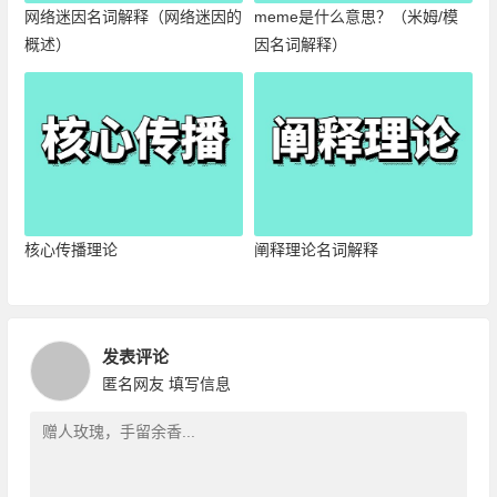
网络迷因名词解释（网络迷因的
meme是什么意思？（米姆/模
概述）
因名词解释）
核心传播理论
阐释理论名词解释
发表评论
匿名网友
填写信息