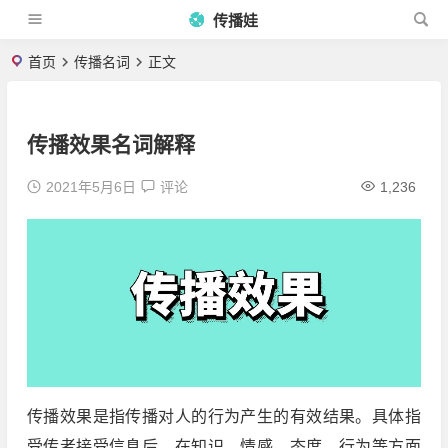
传播娃
首页
传播名词
正文
传播效果名词解释
2021年5月6日
评论
1,236
传播效果是指传播对人的行为产生的有效结果。具体指
受传者接受信息后，在知识、情感、态度、行为等方面