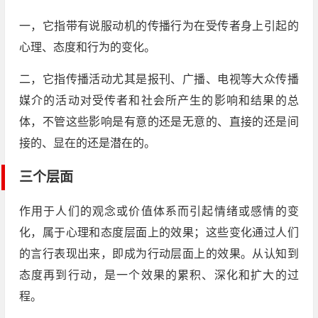
一，它指带有说服动机的传播行为在受传者身上引起的
心理、态度和行为的变化。
二，它指传播活动尤其是报刊、广播、电视等大众传播
媒介的活动对受传者和社会所产生的影响和结果的总
体，不管这些影响是有意的还是无意的、直接的还是间
接的、显在的还是潜在的。
三个层面
作用于人们的观念或价值体系而引起情绪或感情的变
化，属于心理和态度层面上的效果；这些变化通过人们
的言行表现出来，即成为行动层面上的效果。从认知到
态度再到行动，是一个效果的累积、深化和扩大的过
程。