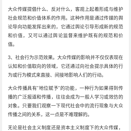
大众传媒提倡什么、反对什么，客观上起着形成与维护
社会规范和价值体系的作用。这种作用是通过传媒的舆
论导向功能发挥出来的，它通过舆论引导形成新的规范
和价值，又可以通过舆论监督来维护既有的规范和价
值。
3、社会行为示范效果。大众传媒的影响并不仅仅表现在
认知和价值取向的领域，它还通过向社会提示具体的行
为或行为模式来直接、间接地影响人们的行动。
大众传播具有"地位赋予"的功能，一种行为如果得到传
播的广泛报道和传播，往往会成为一般人学习或效仿的
对象。只要我们观察一下现代社会中的流行现象与大众
传播之间的关系，这一点是不难理解的。
无论是社会主义制度还是资本主义制度下的大众传媒，