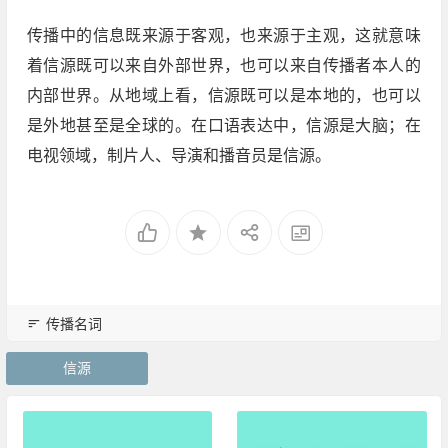
传播中的信息既来源于客观，也来源于主观，这就意味
着信源既可以来自外部世界，也可以来自传播者本人的
内部世界。从地域上看，信源既可以是本地的，也可以
是外地甚至是全球的。在口语表达中，信源是大脑；在
电视领域，制片人、导演和播音员是信源。
传播名词
信源