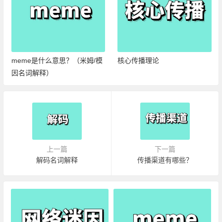
meme是什么意思？（米姆/模
核心传播理论
因名词解释）
上一篇
下一篇
解码名词解释
传播渠道有哪些？