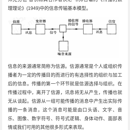
理理论》(1949)中的信息传输基本模型。
信息的来源通常简称为信源。信源通常是个人或组织传
播者为一定的传播目的而进行的有选择性的组织与加工
后的信息。传播的第一个环节就是信源选择与组织。在
传播过程中，离开了信源，讯息将无从产生，传播也就
无从谈起。信源从一组可能传播的消息中产生出实际传
播的一条消息，这个消息可能是由口头语、文字、音
乐、图像、数字符号、符号式逻辑、身体动作、面部表
情或我们可用的其他很多形式来表现。