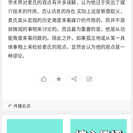
学术界对麦氏的观点有许多误解，认为他过于突出了媒
介技术的作用，否认讯息的存在.实际上这是断章取义，
麦氏是从宏观的历史角度来看媒介的作用的，而并不是
就微观的事物来讨论的。而且最为重要的是，他是从功
能角度来看问题的。除此之外，如果孤立地或从某一具
体事物上来检验麦氏的观点，显然会认为他的观点是一
种谬论。
传播名词