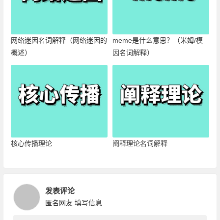
网络迷因名词解释（网络迷因的
meme是什么意思？（米姆/模
概述）
因名词解释）
核心传播理论
阐释理论名词解释
发表评论
匿名网友
填写信息