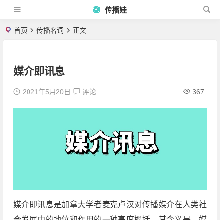
传播娃
首页
传播名词
正文
媒介即讯息
2021年5月20日
评论
367
媒介即讯息是加拿大学者麦克卢汉对传播媒介在人类社
会发展中的地位和作用的一种高度概括。其含义是，媒