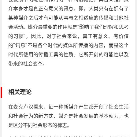
介本身才是真正有意义的讯息。即，人类只有在拥有了
某种媒介之后才有可能从事与之相适应的传播和其他社
会活动。媒介最重要的作用就是"影响了我们理解和思考
的习惯"。因此，对于社会来说，真正有意义、有价值
的"讯息"不是各个时代的媒体所传播的内容，而是这个
时代所使用的传播工具的性质、它所开创的可能性以及
带来的社会变革。
相关理论
在麦克卢汉看来，每一种新媒介产生都开创了社会生活
和社会行为的新方式、媒介是社会发展的基本动力，也
是区分不同社会形态的标志。