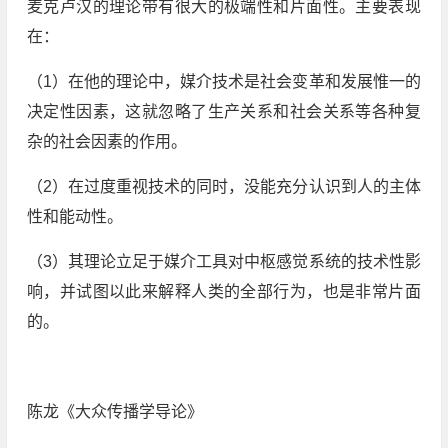
麦克卢汉的理论带有很大的极端性和片面性。主要表现
在：
（1）在他的理论中，媒介技术是社会变革和发展惟一的
决定性因素，这就忽略了生产关系和社会关系等各种复
杂的社会因素的作用。
（2）在过度重视技术的同时，没能充分认识到人的主体
性和能动性。
（3）其理论立足于媒介工具对中枢感觉系统的技术性影
响，并试图以此来解释人类的全部行为，也是非常片面
的。
陈龙《大众传播学导论》