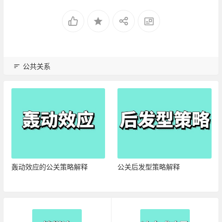
公共关系
轰动效应的公关策略解释
公关后发型策略解释