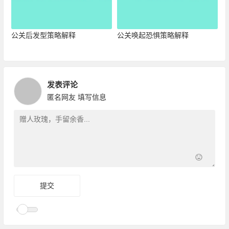
公关后发型策略解释
公关唤起恐惧策略解释
发表评论
匿名网友
填写信息