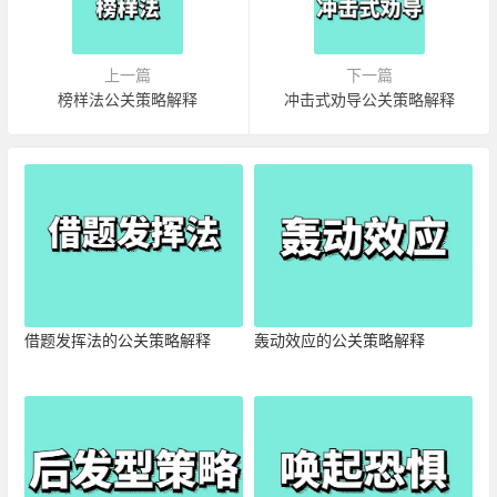
上一篇
下一篇
榜样法公关策略解释
冲击式劝导公关策略解释
借题发挥法的公关策略解释
轰动效应的公关策略解释