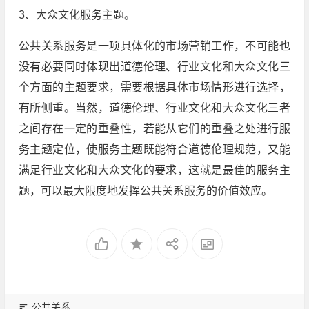
3、大众文化服务主题。
公共关系服务是一项具体化的市场营销工作，不可能也
没有必要同时体现出道德伦理、行业文化和大众文化三
个方面的主题要求，需要根据具体市场情形进行选择，
有所侧重。当然，道德伦理、行业文化和大众文化三者
之间存在一定的重叠性，若能从它们的重叠之处进行服
务主题定位，使服务主题既能符合道德伦理规范，又能
满足行业文化和大众文化的要求，这就是最佳的服务主
题，可以最大限度地发挥公共关系服务的价值效应。
公共关系