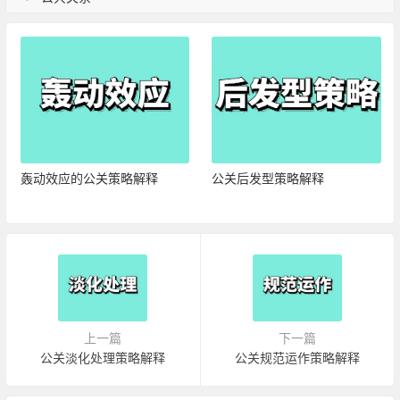
轰动效应的公关策略解释
公关后发型策略解释
上一篇
下一篇
公关淡化处理策略解释
公关规范运作策略解释