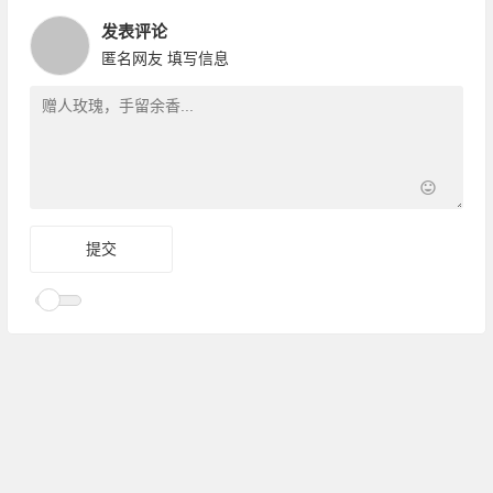
发表评论
匿名网友
填写信息