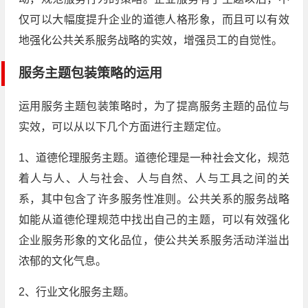
仅可以大幅度提升企业的道德人格形象，而且可以有效
地强化公共关系服务战略的实效，增强员工的自觉性。
服务主题包装策略的运用
运用服务主题包装策略时，为了提高服务主题的品位与
实效，可以从以下几个方面进行主题定位。
1、道德伦理服务主题。道德伦理是一种社会文化，规范
着人与人、人与社会、人与自然、人与工具之间的关
系，其中包含了许多服务性准则。公共关系的服务战略
如能从道德伦理规范中找出自己的主题，可以有效强化
企业服务形象的文化品位，使公共关系服务活动洋溢出
浓郁的文化气息。
2、行业文化服务主题。