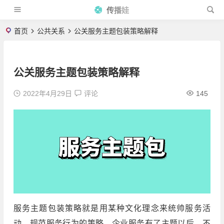
传播娃
首页
公共关系
公关服务主题包装策略解释
公关服务主题包装策略解释
2022年4月29日
评论
145
服务主题包装策略就是用某种文化理念来统帅服务活
动，规范服务行为的策略。企业服务有了主题以后，不