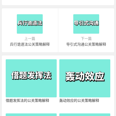
上一篇
下一篇
兵行诡道法公关策略解释
导引式沟通公关策略解释
借题发挥法的公关策略解释
轰动效应的公关策略解释