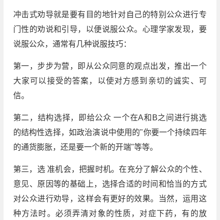
冲击式劝导就是要有目的地针对自己的特别公众进行专
门性的劝说和引导，以便说服公众。心理学家发现，要
说服公众，通常有几种说服技巧：
第一，步步为营，即从公众同意的观点出发，推出一个
大家可以接受的答案，以使对方感到亲切的诚实、可
信。
第二，结构选择，即给公众 一个在A和B之间进行挑选
的结构性选择，如政治演说中使用的"你要一个持续四年
的通货膨胀，还是要一个新的开端"等等。
第三，选 准机会，把握时机。在充分了解公众的个性、
意见、原因等的基础上，选择合适的时间和恰当的方式
对公众进行劝导，这样会有更好的效果。当然，运用这
种方法时。必须弄清对象的性质，对症下药，有的放