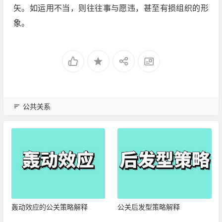
矢。如运用不当，则往往事与愿违，甚至有损组织的形
象。
公共关系
轰动效应的公关策略解释
公关后发型策略解释