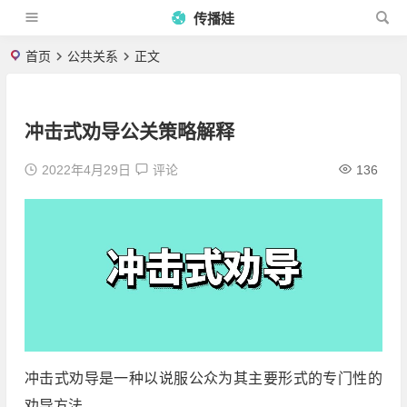
传播娃
首页
公共关系
正文
冲击式劝导公关策略解释
2022年4月29日
评论
136
冲击式劝导是一种以说服公众为其主要形式的专门性的
劝导方法。