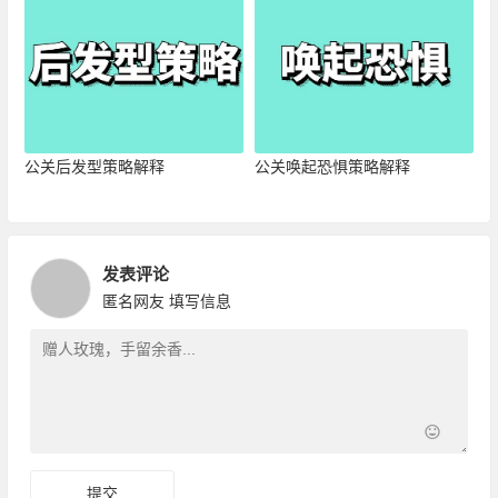
公关后发型策略解释
公关唤起恐惧策略解释
发表评论
匿名网友
填写信息