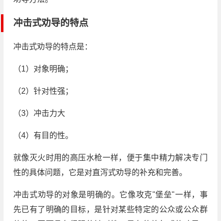
冲击式劝导的特点
冲击式劝导的特点是：
（1）对象明确；
（2）针对性强；
（3）冲击力大
（4）有目的性。
就像灭火时用的高压水枪一样，便于集中精力解决专门
性的具体问题，它是对直泻式劝导的补充和完善。
冲击式劝导的对象是明确的。它像攻克"堡垒"一样，事
先已有了明确的目标，是针对某些特定的公众或公众群