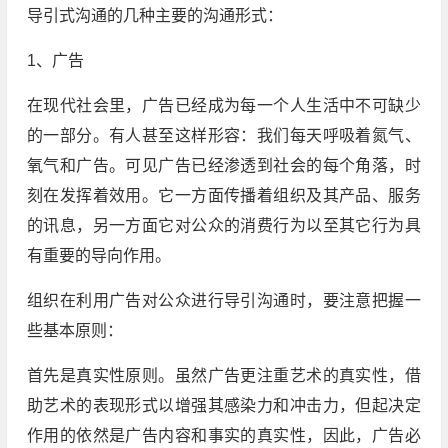
导引式沟通的几种主要的沟通形式：
1、广告
在现代社会里，广告已经成为每一个人生活中不可缺少
的一部分。有人甚至这样形容：我们每天呼吸着氮气、
氧气和广告。可见广告已经渗透到社会的每个角落，时
刻在发挥着效用。它一方面传播着组织及其产品、服务
的讯息，另一方面它对公众的消费行为以至其它行为具
有重要的导向作用。
组织在利用广告对公众进行导引沟通时，要注意把握一
些基本原则：
首先是真实性原则。虽然广告更注重艺术的真实性，借
助艺术的表现形式以增强其感染力和冲击力，但起决定
作用的依然是广告内容和事实的真实性，因此，广告必