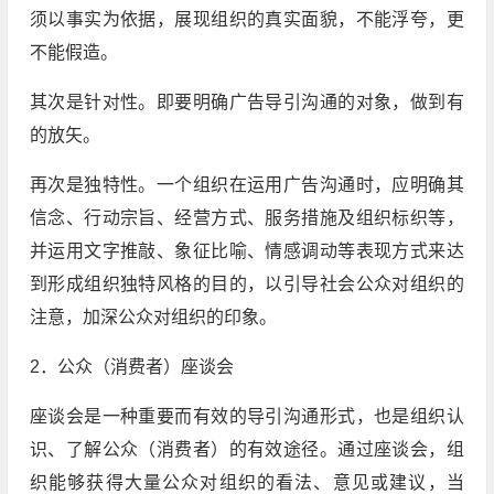
须以事实为依据，展现组织的真实面貌，不能浮夸，更
不能假造。
其次是针对性。即要明确广告导引沟通的对象，做到有
的放矢。
再次是独特性。一个组织在运用广告沟通时，应明确其
信念、行动宗旨、经营方式、服务措施及组织标织等，
并运用文字推敲、象征比喻、情感调动等表现方式来达
到形成组织独特风格的目的，以引导社会公众对组织的
注意，加深公众对组织的印象。
2．公众（消费者）座谈会
座谈会是一种重要而有效的导引沟通形式，也是组织认
识、了解公众（消费者）的有效途径。通过座谈会，组
织能够获得大量公众对组织的看法、意见或建议，当