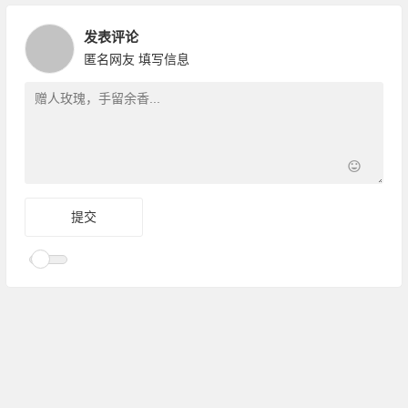
发表评论
匿名网友
填写信息