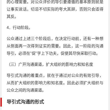
的心理需要。对公众评价的导引要遵循的基本原则就是
让事实说话，切忌不切实际的夸大其辞，否则只会适得
其反。
4．行动阶段。
公众通过上述三个阶段后，在决定行动前，还有一种想
从侧面再一次得到证实的需要。因此，这一阶段的沟通
导引，必须在"促"字上下功夫，促使其尽快采取行动。
（三）广开沟通渠道，扩大组织的影响力和知名度
导引式沟通的着重点，就在于通过对公众的有效引导，
从而扩大组织的影响力和知名度。因此必须扩大组织与
公众之间的沟通渠道。
导引式沟通的形式