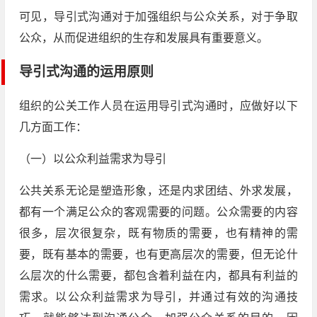
可见，导引式沟通对于加强组织与公众关系，对于争取
公众，从而促进组织的生存和发展具有重要意义。
导引式沟通的运用原则
组织的公关工作人员在运用导引式沟通时，应做好以下
几方面工作：
（一）以公众利益需求为导引
公共关系无论是塑造形象，还是内求团结、外求发展，
都有一个满足公众的客观需要的问题。公众需要的内容
很多，层次很复杂，既有物质的需要，也有精神的需
要，既有基本的需要，也有更高层次的需要，但无论什
么层次的什么需要，都包含着利益在内，都具有利益的
需求。以公众利益需求为导引，并通过有效的沟通技