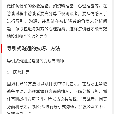
做好访谈前的必要准备，如资料准备、心理准备等。在
访谈过程中访谈者要充分尊重被访谈者，要从情感入手
进行导引、沟通，并且站在被访谈者的角度来分析问
题，争取拉近与对方的心理距离，这样访谈者才能有效
地控制整个沟通的导向。
导引式沟通的技巧、方法
导引式沟通最常见的方法有两种：
1．因势利导
因势利导的方法可以从打仗中得到启示。在战场上争取
战争主动，必须掌握各方面的情况，正确分析形势，抓
住有利战机方可取胜。所以古之兵法说："善战者，因其
势而利导之。"对公众进行导引式沟通，加强公众关系，