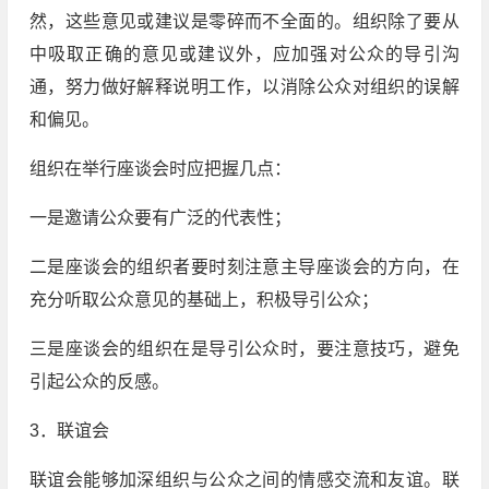
然，这些意见或建议是零碎而不全面的。组织除了要从
中吸取正确的意见或建议外，应加强对公众的导引沟
通，努力做好解释说明工作，以消除公众对组织的误解
和偏见。
组织在举行座谈会时应把握几点：
一是邀请公众要有广泛的代表性；
二是座谈会的组织者要时刻注意主导座谈会的方向，在
充分听取公众意见的基础上，积极导引公众；
三是座谈会的组织在是导引公众时，要注意技巧，避免
引起公众的反感。
3．联谊会
联谊会能够加深组织与公众之间的情感交流和友谊。联