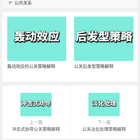
公共关系
轰动效应的公关策略解释
公关后发型策略解释
上一篇
下一篇
冲击式劝导公关策略解释
公关淡化处理策略解释