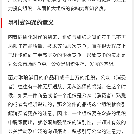
力投向组织，从而扩大组织的影响力和知名度。
导引式沟通的意义
随着同质化时代的到来，组织与组织之间的竞争已不再
局限于产品质量、技术等浅层次竞争，而在很大程度上
已逐步趋向于更高层次的形象竞争。形象竞争的实质是
对公众市场的争夺。公众是组织生存、发展的基础。
面对琳琅满目的商品和成千上万的组织，公众（消费
者）往往有一种无所适从、无从选择的感觉。在这个时
候，如果一件商品或者一个组织是公众（消费者）熟悉
的或者曾经听说过的，那么这件商品或这个组织就会引
起消费者更多的注意。因此，一个组织要在众多的组织
中脱颖而出，就必须加强组织的识别性，并通过有效的
公关活动及广泛的沟通渠道，积极引导公众的注意力，