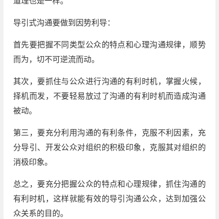
道理也是一样。
导引式沟通要做到因势利导：
首先要把握不同类型公众的特点和心理沟通规律，顺势
而为，切不可逆流而动。
其次，要抓住与公众进行沟通的有利时机，掌握火候，
择机而发，不要轻易放过了沟通的有利时机而造成沟通
被动。
第三，要充分利用沟通的有利条件，克服不利因素，充
分导引、开发公众对组织的积极印象，克服其对组织的
消极印象。
总之，要充分把握公众的特点和心理规律，抓住沟通的
有利时机，这样就能有效的导引沟通公众，达到加强公
众关系的目的。