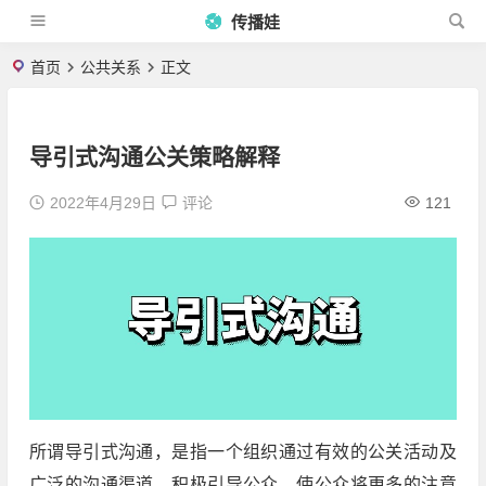
传播娃
首页
公共关系
正文
导引式沟通公关策略解释
2022年4月29日
评论
121
所谓导引式沟通，是指一个组织通过有效的公关活动及
广泛的沟通渠道，积极引导公众，使公众将更多的注意