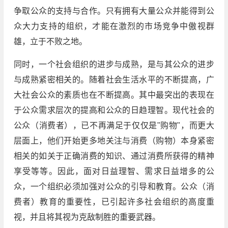
争取公众的支持与合作。只有拥有大量公众并能得到公
众大力支持的组织，才能在激烈的市场竞争中傲视群
雄，立于不败之地。
同时，一个社会组织的进步与成熟，是与其公众的进步
与成熟紧密相关的。随着社会生活水平的不断提高，广
大社会公众的素质也在不断提高。其中最突出的表现在
于公众需求层次的提高和公众的日趋理智。现代社会的
公众（消费者），已不再满足于仅仅是"购物"，而更大
层面上，他们开始更多地关注与消费（购物）本身紧密
相关的如关于正确消费的知识、通过消费所获得的精神
享受等等。因此，面对日益理智、需求日益增多的公
众，一个组织必须加强对公众的引导和教育。公众（消
费者）教育的重要性，已引起许多社会组织的高度重
视，并且将其视为克敌制胜的重要武器。