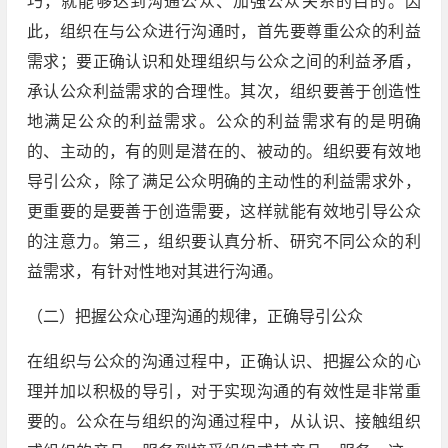
巧，就能够达到沟通公众、加强公众关系的目的。因
此，组织在与公众进行沟通时，首先要尊重公众的利益
需求；要正确认识和处理组织与公众之间的利益矛盾，
承认公众利益需求的合理性。其次，组织要善于创造性
地满足公众的利益需求。公众的利益需求有的是明确
的、主动的，有的则是潜在的、被动的。组织要有效地
导引公众，除了满足公众明确的主动性的利益需求外，
更重要的是要善于创造需要，这样就能有效地引导公众
的注意力。第三，组织要认真分析、研究不同公众的利
益需求，有针对性地对其进行沟通。
（二）把握公众心理沟通的规律，正确导引公众
在组织与公众的沟通过程中，正确认识、把握公众的心
理并加以积极的导引，对于实现沟通的有效性是非常重
要的。公众在与组织的沟通过程中，从认识、接触组织