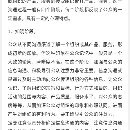
或组织的产品、服务到接受组织或其产品、服务，这一
沟通过程一般有四个阶段，每个阶段都反映了公众的一
定需求，具有一定的心理特点。
1．知晓阶段。
公众从不同沟通渠道了解一个组织或其产品、服务，形
成初步的印象。但这种印象在公众记忆中一般只是一个
大致的轮廓，清晰度不高。在这个阶段，加强与公众的
信息沟通、积极导引公众注意力非常重要。信息沟通就
是通过及时主动地向公众传递组织的各种信息，让公众
认识、了解组织的宗旨和目标、行为方式和目的、组织
活动的范围与内容、产品质量、服务水平、对公众的态
度等等，从而加深公众对组织的印象和心理认同，进而
产生对组织的有利行为。要正确导引公众的注意力，一
定要注意认真分析确定信息沟通的内容，注意信息沟通