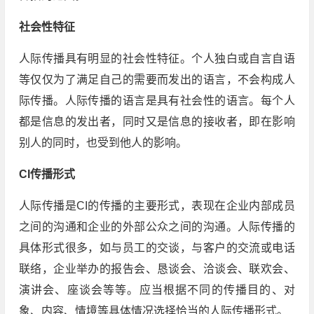
社会性特征
人际传播具有明显的社会性特征。个人独白或自言自语
等仅仅为了满足自己的需要而发出的语言，不会构成人
际传播。人际传播的语言是具有社会性的语言。每个人
都是信息的发出者，同时又是信息的接收者，即在影响
别人的同时，也受到他人的影响。
CI传播形式
人际传播是CI的传播的主要形式，表现在企业内部成员
之间的沟通和企业的外部公众之间的沟通。人际传播的
具体形式很多，如与员工的交谈，与客户的交流或电话
联络，企业举办的报告会、恳谈会、洽谈会、联欢会、
演讲会、座谈会等等。应当根据不同的传播目的、对
象、内容、情境等具体情况选择恰当的人际传播形式。