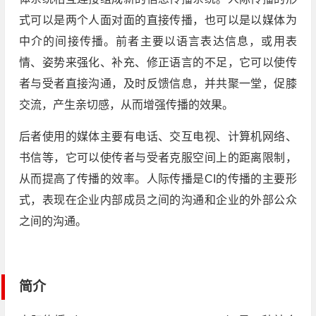
式可以是两个人面对面的直接传播，也可以是以媒体为
中介的间接传播。前者主要以语言表达信息，或用表
情、姿势来强化、补充、修正语言的不足，它可以使传
者与受者直接沟通，及时反馈信息，并共聚一堂，促膝
交流，产生亲切感，从而增强传播的效果。
后者使用的媒体主要有电话、交互电视、计算机网络、
书信等，它可以使传者与受者克服空间上的距离限制，
从而提高了传播的效率。人际传播是CI的传播的主要形
式，表现在企业内部成员之间的沟通和企业的外部公众
之间的沟通。
简介