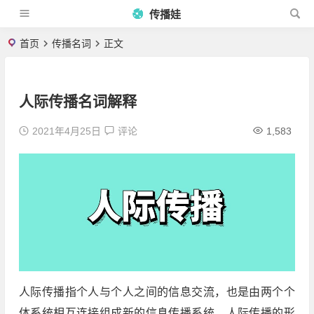
传播娃
首页
传播名词
正文
人际传播名词解释
2021年4月25日
评论
1,583
人际传播指个人与个人之间的信息交流，也是由两个个
体系统相互连接组成新的信息传播系统。人际传播的形