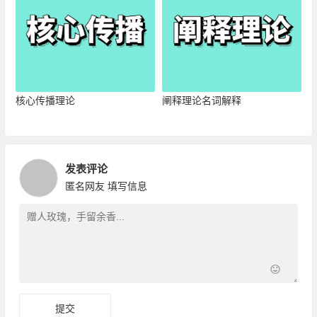
核心传播理论
阐释理论名词解释
发表评论
匿名网友
填写信息