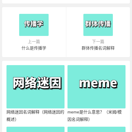
上一篇
下一篇
什么是传播学
群体传播名词解释
网络迷因名词解释（网络迷因的
meme是什么意思？（米姆/模
概述）
因名词解释）