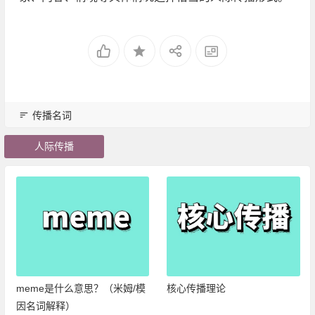
传播名词
人际传播
meme是什么意思？（米姆/模
核心传播理论
因名词解释）