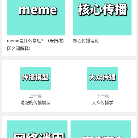
meme是什么意思？（米姆/模
核心传播理论
因名词解释）
上一篇
下一篇
说服的传播模型
大众传播学