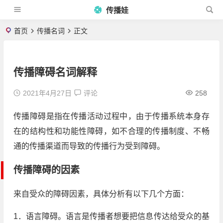
传播娃
首页
传播名词
正文
传播障碍名词解释
2021年4月27日
评论
258
传播障碍是指在传播活动过程中，由于传播系统本身存
在的结构性和功能性障碍，如不合理的传播制度、不畅
通的传播渠道而导致的传播行为受到障碍。
传播障碍的因素
来自受众的障碍因素，具体分析有以下几个方面：
1．语言障碍。语言是传播者想要把信息传达给受众的基