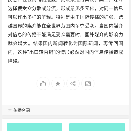
选择使受众分散或分流，形成意见多元化，对同一信息
可以作出多样的解释。特别是由于国际传播的扩张，跨
越国界的媒介能在全世界范围内争夺受众。当国内媒介
对信息的传播不能满足受众需要时，国外媒介的影响力
就会增大。结果国内新闻转化为国际新闻，再传回国
内，这种"出口转内销"的情形必然对国内信息传播造成
障碍。
传播名词