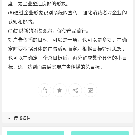
度，为企业塑造良好的形象。
(6)通过企业形象识别系统的宣传，强化消费者对企业的
认知和好感。
(7)提供新的消费观念，促使产品流行。
对广告传播的目标，可以是一项，也可以是多项，在确
定时要根据具体的广告活动而定。根据目标管理思想，
也可以在确定一个总目标后，再分解成数个具体的小目
标，逐一达到而最后实现广告传播的总目标。
传播名词