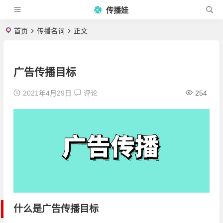
传播娃
首页
传播名词
正文
广告传播目标
2021年4月29日
评论
254
什么是广告传播目标