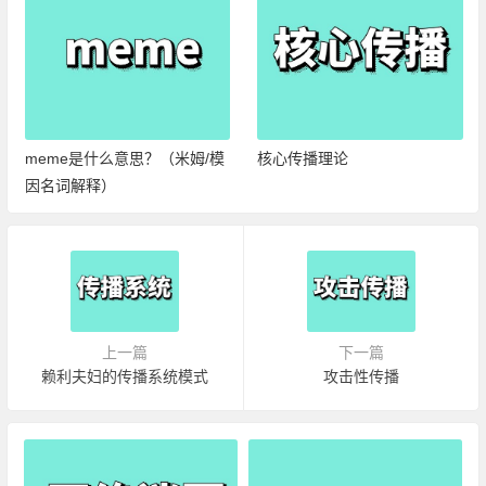
meme是什么意思？（米姆/模
核心传播理论
因名词解释）
上一篇
下一篇
赖利夫妇的传播系统模式
攻击性传播