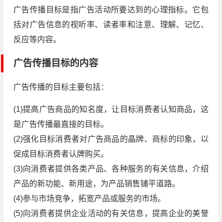
广告传播目标是指广告活动所要达到的心理指标。它包
括对广告信息的视听率、读者率和注意、理解、记忆、
反应等内容。
广告传播目标的内容
广告传播的目标主要包括：
(1)提高广告商品的知名度，让目标消费者认知商品，这
是广告传播最直接的目标。
(2)强化目标消费者对广告商品的晶牌、商标的印象，以
促成目标消费者认牌购买。
(3)向消费者提供各类产品、各种服务的有关信息，介绍
产品的新功能、新用途，为产品销售铺平道路。
(4)参与市场竞争，拓宽产品或服务的市场。
(5)向消费者提供企业活动的有关信息，提高企业的美誉