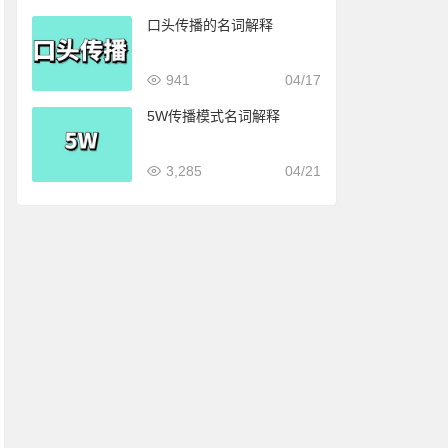
口头传播的名词解释
941
04/17
5W传播模式名词解释
3,285
04/21