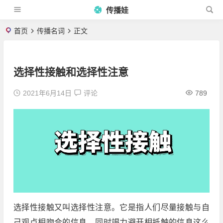
传播娃
首页
传播名词
正文
选择性接触和选择性注意
2021年6月14日
评论
789
选择性接触又叫选择性注意。它是指人们尽量接触与自
己观点相吻合的信息，同时竭力避开相抵触的信息这么