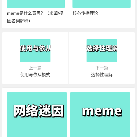
meme是什么意思？（米姆/模
核心传播理论
因名词解释）
上一篇
下一篇
使用与依从模式
选择性理解