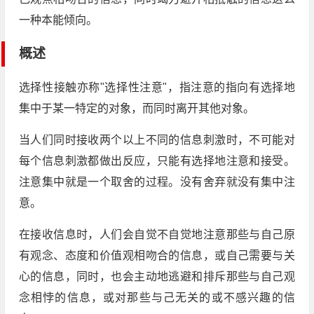
一种本能倾向。
概述
选择性接触亦称"选择性注意"，指注意的指向有选择地
集中于某一特定的对象，而同时离开其他对象。
当人们同时接收两个以上不同的信息刺激时，不可能对
每个信息刺激都做出反应，只能有选择地注意和接受。
注意集中就是一个取舍的过程。没有舍弃就没有集中注
意。
在接收信息时，人们会自觉不自觉地注意那些与自己原
有观念、态度和价值观相吻合的信息，或自己需要与关
心的信息，同时，也会主动地逃避和排斥那些与自己观
念相悖的信息，或对那些与己无关的或不感兴趣的信