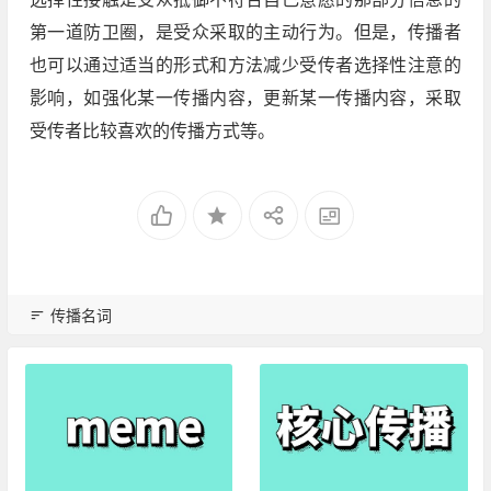
第一道防卫圈，是受众采取的主动行为。但是，传播者
也可以通过适当的形式和方法减少受传者选择性注意的
影响，如强化某一传播内容，更新某一传播内容，采取
受传者比较喜欢的传播方式等。
传播名词