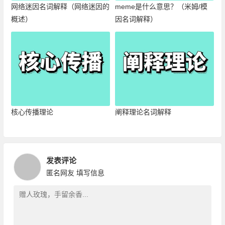
网络迷因名词解释（网络迷因的
meme是什么意思？（米姆/模
概述）
因名词解释）
核心传播理论
阐释理论名词解释
发表评论
匿名网友
填写信息