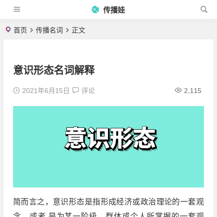
传播娃
首页
传播名词
正文
意识形态名词解释
2021年6月15日
评论
2,115
简而言之，意识形态是指形成经济或政治理论的一套观
念，或者 是为某一阶级、群体或个人所掌握的一套观