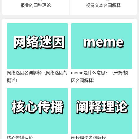
报业的四种理论
视觉文本名词解释
网络迷因名词解释（网络迷因的
meme是什么意思？（米姆/模
概述）
因名词解释）
核心传播理论
阐释理论名词解释