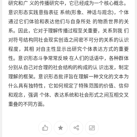
研究和广 义的传播研究中，它已经成为一个核心概念。
意识形态实践意指表征 系统(形象、神话与观念)，个体
通过它们体验和表达他们与自身所处 的物质世界的关
系。因此，它对于理解传播过程至关重要，关系到我 们
对符号结构同社会现实创造之间密不可分的关系的认识
程度，其相 对自主性显示出研究个体表达方式的重要
性。意识形态斗争常常反映 在人们的话语中，各种群体
分别从自己对合理的社会结构的构成的认 识出发，制定
理解的框架。意识形态批评旨在理解一种文化的文本为
什么具有独特性，它如何规定了特殊范围的价值、信仰
和观念，强调 个体、表达系统和社会形式之间互相交叉
重叠的不同方面。