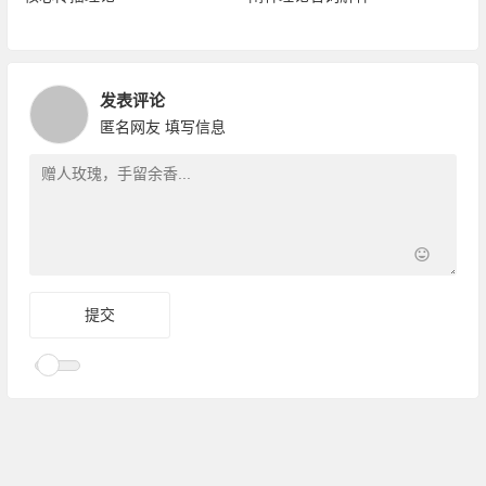
发表评论
匿名网友
填写信息