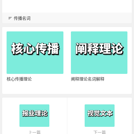
传播名词
核心传播理论
阐释理论名词解释
上一篇
下一篇