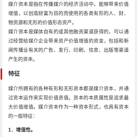
媒介资本是指在传播媒介的经济活动中，能够带来价值
增值，以创造财富为目的而使用的各类有形的人、财、
物资源和无形的价值形态资产。
媒介资本是媒体自有的或其他融资渠道获得的，可以通
过经营给媒介企业带来资产价值增值的资金，包括和新
闻传播业有关的广告、发行、印刷、信息、出版等渠道
产生的资本。
特征
媒介所拥有的各种有形和无形资本都是媒介资本，并通
过资本运作来实现价值资值。资本的本质属性是追求最
大价值增值。媒介资本作为一种资本形式，也具有资本
的一般特征：
1．增值性。