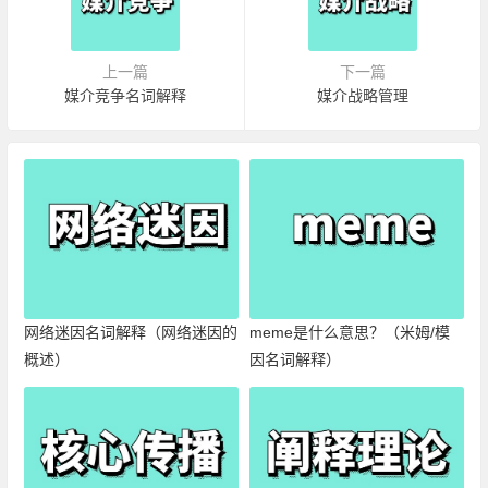
上一篇
下一篇
媒介竞争名词解释
媒介战略管理
网络迷因名词解释（网络迷因的
meme是什么意思？（米姆/模
概述）
因名词解释）