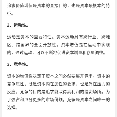
追求价值增值是资本的直接目的，也是资本最根本的特
征。
2．运动性。
运动是资本的重要特性。资本运动具有跨行业、跨地
区、跨国界的全面开放性。资本增值是在运动中实现
的，通过运动，可以不断地促进资本增量和存量调整。
3．竞争性。
资本的增值性决定了资本之间必然要展开竞争。资本的
竞争属性，既是资本内在属性的要求，也是外在压力的
反应。竞争的目的是追求能取得高利润的投资场所。为
了强占和瓜分更多的市场份额，竞争是资本之间唯一的
选择。