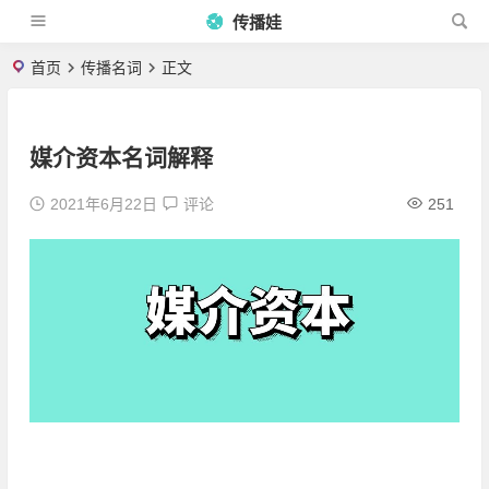
传播娃
首页
传播名词
正文
媒介资本名词解释
2021年6月22日
评论
251