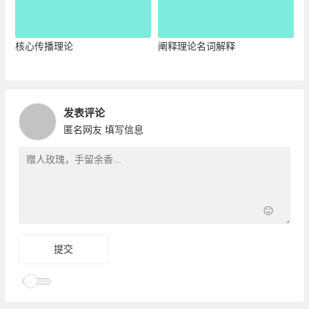
核心传播理论
阐释理论名词解释
发表评论
匿名网友
填写信息