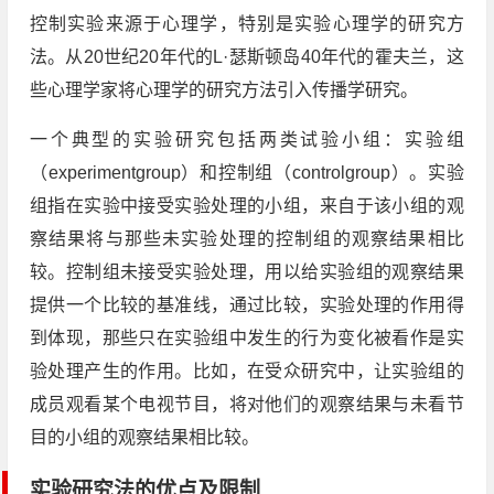
控制实验来源于心理学，特别是实验心理学的研究方
法。从20世纪20年代的L·瑟斯顿岛40年代的霍夫兰，这
些心理学家将心理学的研究方法引入传播学研究。
一个典型的实验研究包括两类试验小组：实验组
（experimentgroup）和控制组（controlgroup）。实验
组指在实验中接受实验处理的小组，来自于该小组的观
察结果将与那些未实验处理的控制组的观察结果相比
较。控制组未接受实验处理，用以给实验组的观察结果
提供一个比较的基准线，通过比较，实验处理的作用得
到体现，那些只在实验组中发生的行为变化被看作是实
验处理产生的作用。比如，在受众研究中，让实验组的
成员观看某个电视节目，将对他们的观察结果与未看节
目的小组的观察结果相比较。
实验研究法的优点及限制