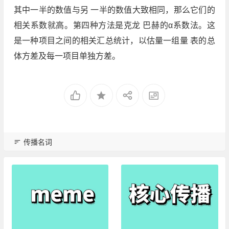
其中一半的数值与另 一半的数值大致相同，那么它们的
相关系数就高。第四种方法是克龙 巴赫的α系数法。这
是一种项目之间的相关汇总统计，以估量一组量 表的总
体方差及每一项目单独方差。
传播名词