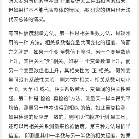
研究者对所选的样本进 行重复研究会得出相同的结果，
但如果样本不能代表整体的情况，那 研究的结果也无法
代表总体的情况。
有四种信度测量方法。第一种是相关系数方法，是较常
用的一种 方法。相关系数指变量共同变化的程度。简而
言之就是，如果一个变 量数值下降时，另一个变量数值
上升，其相关为"负"相关。如果一 个变量数值上升，而
另一个变量数值也上升，其相关性为"正"相关。 假如变
量间没有系统性关系，则为"零"相关。相关系数可以小
至 0，大至+1 或-1。相关系数越大，变量间的相关性越
强。第二种是"检验 -再检验"方法。测量某一样本得到平
均值，测量另一样本也得到相似 的值，如此重复检测，
如果检测的反应是一致的，则可以信赖这个测 量工具。
还可以用相关关系测量来检验信度。第三种方法是折半
信度。 即测量其中一半数与另一半数的相关程度。如果