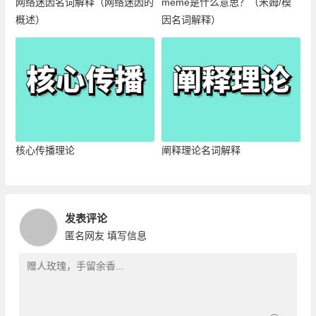
网络迷因名词解释（网络迷因的
meme是什么意思？（米姆/模
概述）
因名词解释）
核心传播理论
阐释理论名词解释
发表评论
匿名网友
填写信息