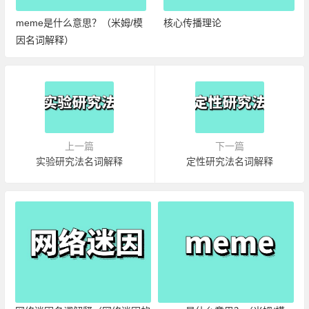
meme是什么意思？（米姆/模
核心传播理论
因名词解释）
上一篇
下一篇
实验研究法名词解释
定性研究法名词解释