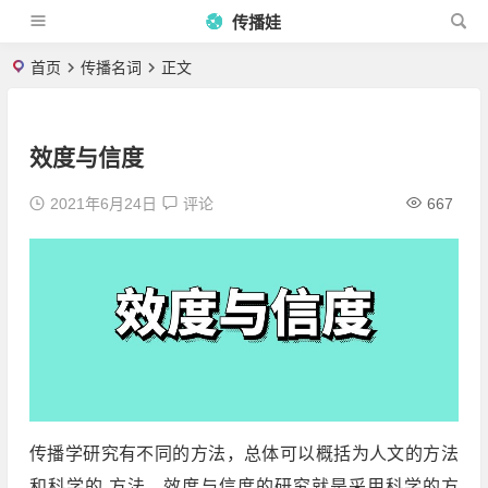
传播娃
首页
传播名词
正文
效度与信度
2021年6月24日
评论
667
传播学研究有不同的方法，总体可以概括为人文的方法
和科学的 方法。效度与信度的研究就是采用科学的方