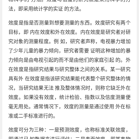
法，即采用统计学的实证 的方法。
效度是指是否测量到想要测量的东西。效度研究有两个
目标，即 内在效度和外在效度。内在效度是研究者对研
究对象的测量程度。例 如，研究者声称，电视暴力增加
了少年儿童的暴力倾向，研究者需要 证明这种增加的暴
力倾向是由电视引起的而不是由他们的家庭引起 的。外
在效度是指研究结果与研究整体之间的关系。某一研究
具有外 在效度是指该研究结果能代表整个研究整体的情
况，当研究结果无法 推及整体情况时，则称它缺乏外在
效度。如果没有效度，统计检验、指数以及信度测量便
毫无用处。通常情况下，效度的测量是通过使用 外在标
准或二手标准进行的。
效度可分为三种：一是预测效度，也称标准关联效度，