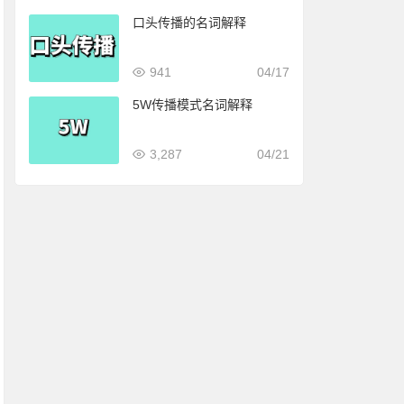
口头传播的名词解释
941
04/17
5W传播模式名词解释
3,287
04/21