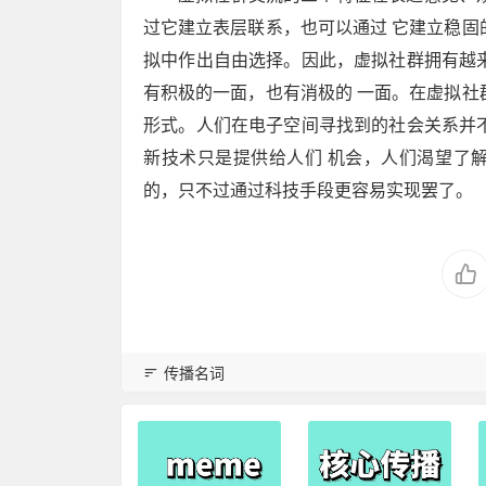
过它建立表层联系，也可以通过 它建立稳固
拟中作出自由选择。因此，虚拟社群拥有越
有积极的一面，也有消极的 一面。在虚拟社
形式。人们在电子空间寻找到的社会关系并
新技术只是提供给人们 机会，人们渴望了
的，只不过通过科技手段更容易实现罢了。
传播名词