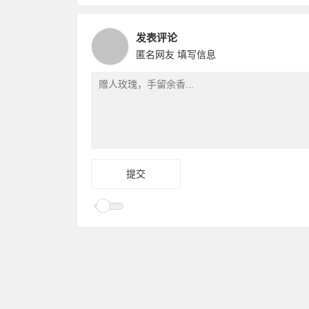
发表评论
匿名网友
填写信息