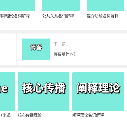
阐释理论名词解释
公共关系名词解释
媒介功能名词解释
下一篇
博客是什么？
（米姆/
核心传播理论
阐释理论名词解释