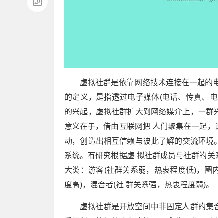
虚拟社群是依靠网络技术连接在一起的电
的定义，是指透过电子媒体(电话、传真、电
的兴起，虚拟社群扩大到网络媒介上，一群
意义在于，借由互联网把 人们聚集在一起，
动，创造出相互信赖与彼此了解的交流环境
系统。有研究根据虚 拟社群成员与社群的关
大类：游客(社群关系弱，热衷程度低)，圈内
度高)，混合者(社 群关系强，热衷程度弱)。
虚拟社群是开放空间中非固定人群的集