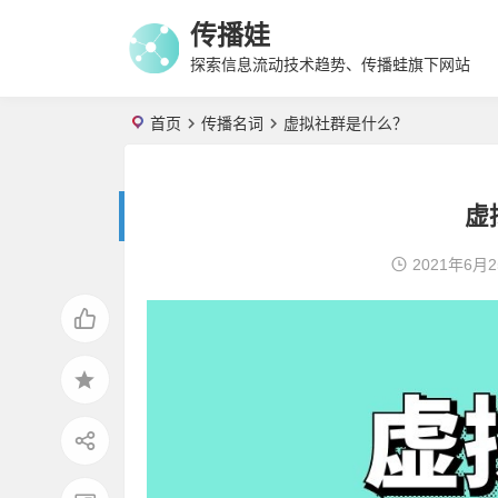
传播娃
探索信息流动技术趋势、传播蛙旗下网站
首页
传播名词
虚拟社群是什么？
虚
2021年6月