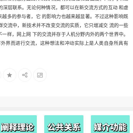
的深层联系。无论何种情况，都可以在新交流方式的互动 和虚
来越多的参与者，它 的影响力也越来越显著。不过这种影响既
群交流中，新技术并不改变交流的实质，它只增减交 流的一些
不一样，网上网 下的交流并存于人机分野内外的两个世界中。
解外界而进行交流，这种想法和冲动实际上是人类自身所具有