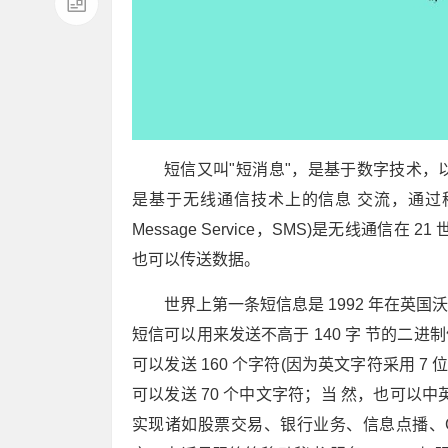
短信又叫"短消息"，是基于数字技术
是基于无线通信技术上的信息 交流，通过移
Message Service，SMS)是无线通
也可以传送数据。
世界上第一条短信息是 1992 年在英国沃
短信可以用来发送不高于 140 字 节的二
可以发送 160 个字符(因为英文字符采用 7 
可以发送 70 个中文字符；当 然，也可以
实现诸如股票交易、银行业务、信息点播、GP