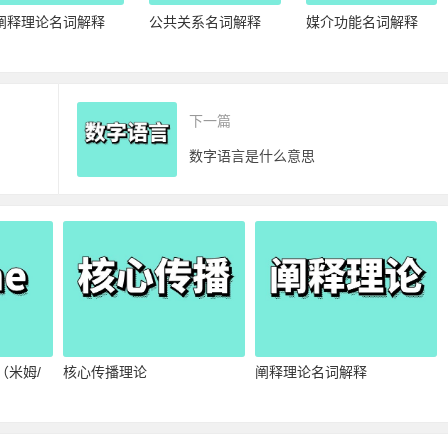
阐释理论名词解释
公共关系名词解释
媒介功能名词解释
下一篇
数字语言是什么意思
（米姆/
核心传播理论
阐释理论名词解释