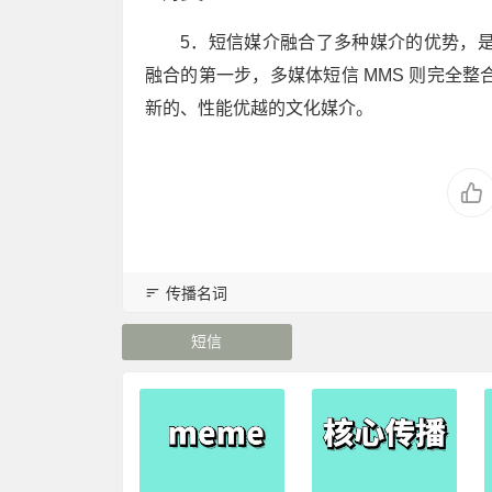
5．短信媒介融合了多种媒介的优势，
融合的第一步，多媒体短信 MMS 则完全
新的、性能优越的文化媒介。
传播名词
短信