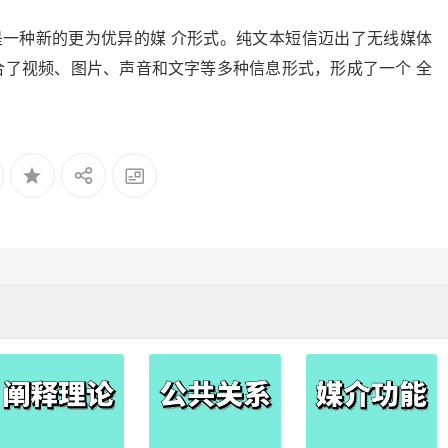
是一种新的更为优异的媒 介形式。纯文本短信迈出了无线媒体
整合了视频、图片、声音和文字等多种信息形式，形成了一个 全