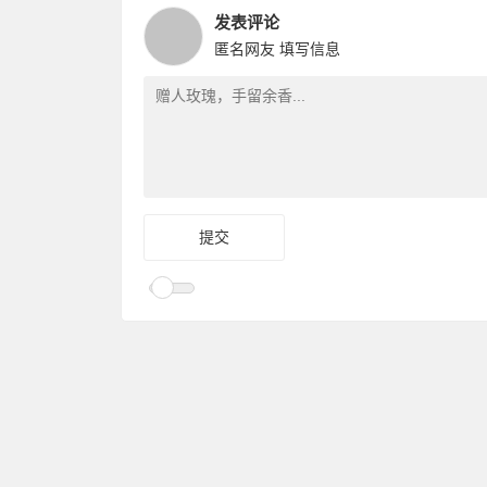
发表评论
匿名网友
填写信息