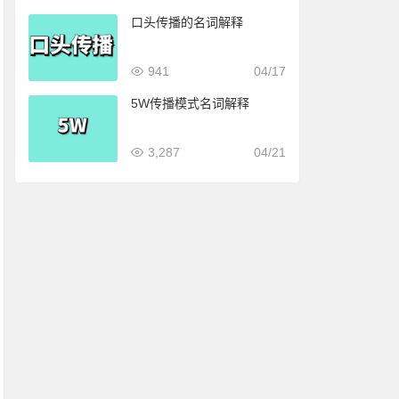
口头传播的名词解释
941
04/17
5W传播模式名词解释
3,287
04/21