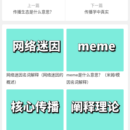
上一篇
下一篇
传播生态是什么意思？
传播学中真实
网络迷因名词解释（网络迷因的
meme是什么意思？（米姆/模
概述）
因名词解释）