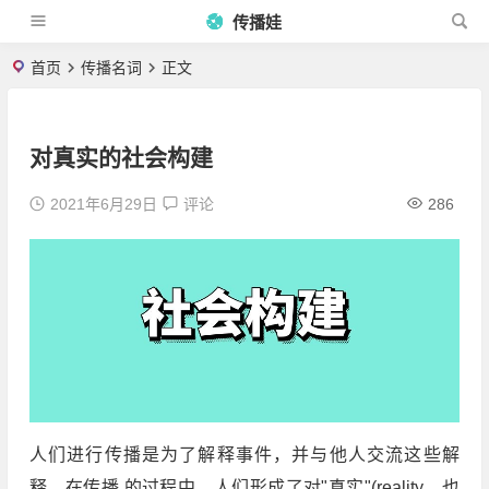
传播娃
首页
传播名词
正文
对真实的社会构建
2021年6月29日
评论
286
人们进行传播是为了解释事件，并与他人交流这些解
释。在传播 的过程中，人们形成了对"真实"(reality，也