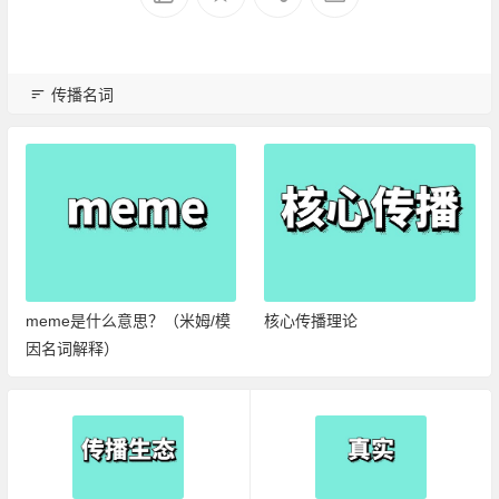
传播名词
meme是什么意思？（米姆/模
核心传播理论
因名词解释）