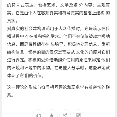
的符号式表达，包括艺术、文学及媒 介内容；主观真
实，它是由个人在客观真实和符号真实的基础上建构 的
真实。
对真实的社会建构理论用于大众传播时，它是暗示在传
播过程中 存在着积极的受众。他们不会仅仅被动地吸纳
信息，而是将其储存在 头脑里，积极地处理信息，重新
结构信息，储存的目的仅仅是需要从 文化的角度对它们
进行界定。积极的受众借助媒介使用的象征来界定 他们
的环境和环境中的事物。在与他人分享时，这些界定就
体现了它 们的价值。
这一理论的形成与符号相互理论和现象学有着密切的联
系。