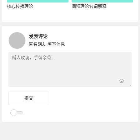
核心传播理论
阐释理论名词解释
发表评论
匿名网友
填写信息