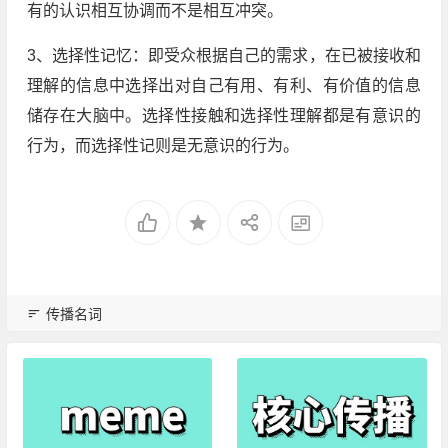
有的认识相互协调而不是相互冲突。
3、选择性记忆：即受众根据自己的需求，在已被接收和
理解的信息中选择出对自己有用、有利、有价值的信息
储存在大脑中。选择性接触和选择性理解都是有意识的
行为，而选择性记则是无意识的行为。
传播名词