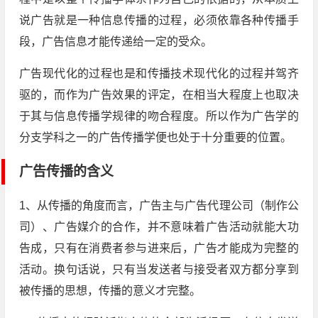
说广告就是一种信息传播的过程，必须依靠各种传播手
段，广告信息才能传递给一定的受众。
广告现代化的过程也是和传播技术现代化的过程并驾齐
驱的，而作为广告效果的评定，在相当大程度上也取决
于其与信息传播学规律的吻合程度。所以作为广告学的
分支学科之一的广告传播学便也处于十分重要的位置。
广告传播的含义
1、从传播的角度而言，广告主与广告代理公司（制作公
司）、广告媒介的合作，并不意味着广告活动就能大功
告成，只有在消费者参与进来后，广告才能成为完整的
活动。换句话说，只有当发送者与接受者双方都分享到
被传播的思想，传播的意义才完整。