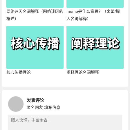
网络迷因名词解释（网络迷因的
meme是什么意思？（米姆/模
概述）
因名词解释）
核心传播理论
阐释理论名词解释
发表评论
匿名网友
填写信息