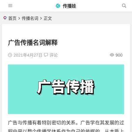
传播娃
首页
传播名词
正文
广告传播名词解释
2021年4月27日
评论
900
广告与传播有着特别密切的关系。广告学在其发展的过
程中是以整个传播学体系作为自己的依据的，从本质上