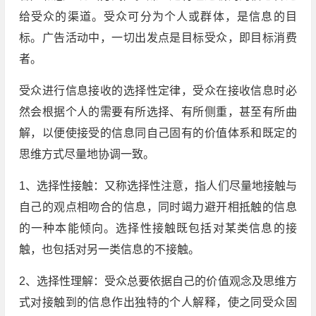
给受众的渠道。受众可分为个人或群体，是信息的目
标。广告活动中，一切出发点是目标受众，即目标消费
者。
受众进行信息接收的选择性定律，受众在接收信息时必
然会根据个人的需要有所选择、有所侧重，甚至有所曲
解，以便使接受的信息同自己固有的价值体系和既定的
思维方式尽量地协调一致。
1、选择性接触：又称选择性注意，指人们尽量地接触与
自己的观点相吻合的信息，同时竭力避开相抵触的信息
的一种本能倾向。选择性接触既包括对某类信息的接
触，也包括对另一类信息的不接触。
2、选择性理解：受众总要依据自己的价值观念及思维方
式对接触到的信息作出独特的个人解释，使之同受众固