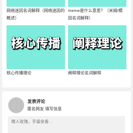
网络迷因名词解释（网络迷因的
meme是什么意思？（米姆/模
概述）
因名词解释）
核心传播理论
阐释理论名词解释
发表评论
匿名网友
填写信息