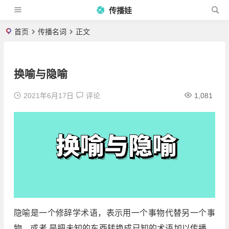
传播娃
首页
传播名词
正文
换喻与隐喻
2021年6月17日
评论
1,081
隐喻是一个修辞学术语，表示用一个事物代替另一个事
物，或者 是把未知的东西转换成已知的术语加以传播，