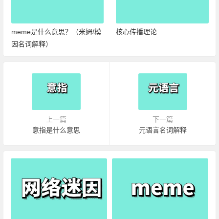
meme是什么意思？（米姆/模
核心传播理论
因名词解释）
上一篇
下一篇
意指是什么意思
元语言名词解释