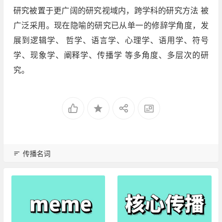
研究被置于更广阔的研究视域内，跨学科的研究方法 被
广泛采用。现在隐喻的研究已从单一的修辞学角度，发
展到逻辑学、 哲学、语言学、心理学、语用学、符号
学、现象学、阐释学、传播学 等多角度、多层次的研
究。
传播名词